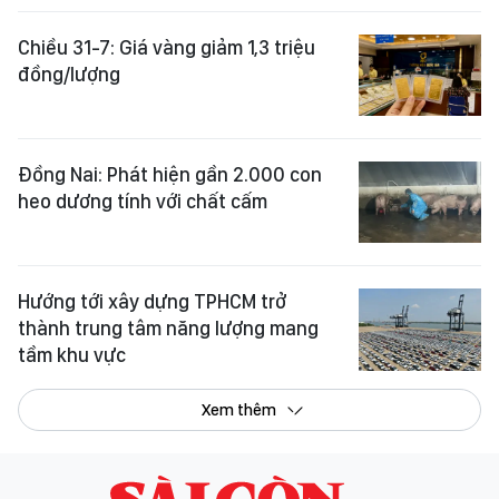
Chiều 31-7: Giá vàng giảm 1,3 triệu
đồng/lượng
Đồng Nai: Phát hiện gần 2.000 con
heo dương tính với chất cấm
Hướng tới xây dựng TPHCM trở
thành trung tâm năng lượng mang
tầm khu vực
Xem thêm