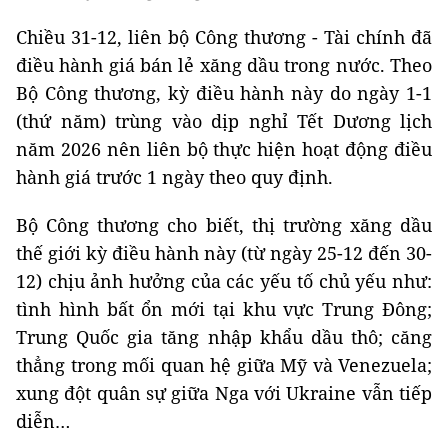
Chiều 31-12, liên bộ Công thương - Tài chính đã
điều hành giá bán lẻ xăng dầu trong nước. Theo
Bộ Công thương, kỳ điều hành này do ngày 1-1
(thứ năm) trùng vào dịp nghỉ Tết Dương lịch
năm 2026 nên liên bộ thực hiện hoạt động điều
hành giá trước 1 ngày theo quy định.
Bộ Công thương cho biết, thị trường xăng dầu
thế giới kỳ điều hành này (từ ngày 25-12 đến 30-
12) chịu ảnh hưởng của các yếu tố chủ yếu như:
tình hình bất ổn mới tại khu vực Trung Đông;
Trung Quốc gia tăng nhập khẩu dầu thô; căng
thẳng trong mối quan hệ giữa Mỹ và Venezuela;
xung đột quân sự giữa Nga với Ukraine vẫn tiếp
diễn…