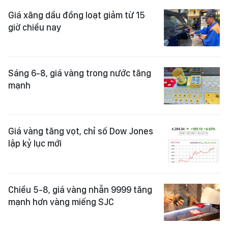
Giá xăng dầu đồng loạt giảm từ 15
giờ chiều nay
Sáng 6-8, giá vàng trong nước tăng
mạnh
Giá vàng tăng vọt, chỉ số Dow Jones
lập kỷ lục mới
Chiều 5-8, giá vàng nhẫn 9999 tăng
mạnh hơn vàng miếng SJC