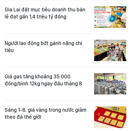
Gia Lai đặt mục tiêu doanh thu bán
lẻ đạt gần 1,4 triệu tỷ đồng
Người lao động bớt gánh nặng chi
tiêu
Giá gas tăng khoảng 35.000
đồng/bình 12kg ngay đầu tháng 8
Sáng 1-8, giá vàng trong nước giảm
theo đà thế giới