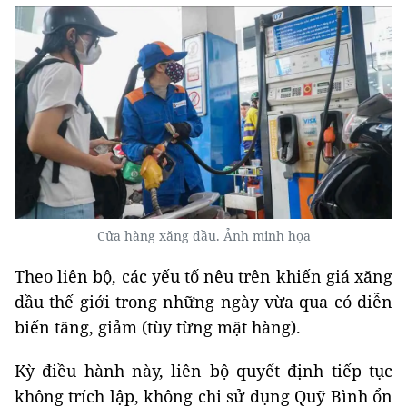
Cửa hàng xăng dầu. Ảnh minh họa
Theo liên bộ, các yếu tố nêu trên khiến giá xăng
dầu thế giới trong những ngày vừa qua có diễn
biến tăng, giảm (tùy từng mặt hàng).
Kỳ điều hành này, liên bộ quyết định tiếp tục
không trích lập, không chi sử dụng Quỹ Bình ổn