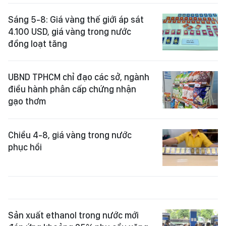
Sáng 5-8: Giá vàng thế giới áp sát
4.100 USD, giá vàng trong nước
đồng loạt tăng
UBND TPHCM chỉ đạo các sở, ngành
điều hành phân cấp chứng nhận
gạo thơm
Chiều 4-8, giá vàng trong nước
phục hồi
Sản xuất ethanol trong nước mới