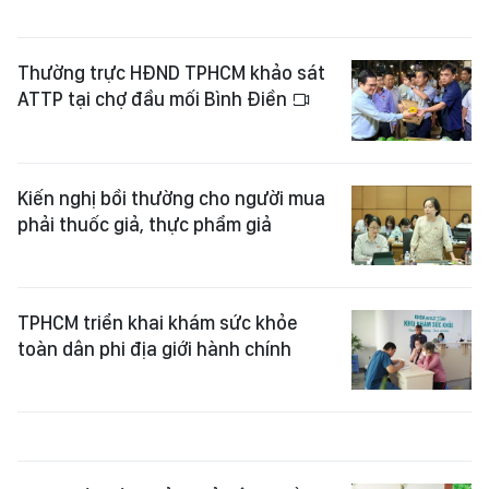
Thường trực HĐND TPHCM khảo sát
ATTP tại chợ đầu mối Bình Điền
Kiến nghị bồi thường cho người mua
phải thuốc giả, thực phẩm giả
TPHCM triển khai khám sức khỏe
toàn dân phi địa giới hành chính