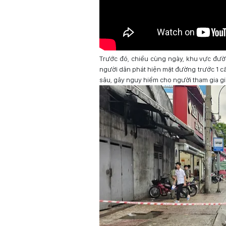
Trước đó, chiều cùng ngày, khu vực đư
người dân phát hiện mặt đường trước 1 c
sâu, gây nguy hiểm cho người tham gia gi