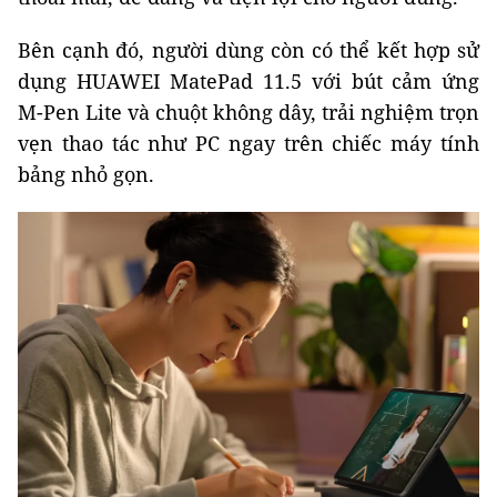
Bên cạnh đó, người dùng còn có thể kết hợp sử
dụng HUAWEI MatePad 11.5 với bút cảm ứng
M-Pen Lite và chuột không dây, trải nghiệm trọn
vẹn thao tác như PC ngay trên chiếc máy tính
bảng nhỏ gọn.