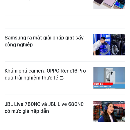
Samsung ra mắt giải pháp giặt sấy
công nghiệp
Khám phá camera OPPO Reno16 Pro
qua trải nghiệm thực tế
JBL Live 780NC và JBL Live 680NC
có mức giá hấp dẫn