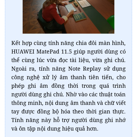
Kết hợp cùng tính năng chia đôi màn hình,
HUAWEI MatePad 11.5 giúp người dùng có
thể cùng lúc vừa đọc tài liệu, vừa ghi chú.
Ngoài ra, tính năng Note Replay sử dụng
công nghệ xử lý âm thanh tiên tiến, cho
phép ghi âm đồng thời trong quá trình
người dùng ghi chú. Nhờ vào các thuật toán
thông minh, nội dung âm thanh và chữ viết
tay được đồng bộ hóa theo thời gian thực.
Tính năng này hỗ trợ người dùng ghi nhớ
và ôn tập nội dung hiệu quả hơn.