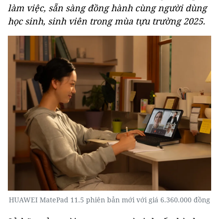
làm việc, sẵn sàng đồng hành cùng người dùng
học sinh, sinh viên trong mùa tựu trường 2025.
HUAWEI MatePad 11.5 phiên bản mới với giá 6.360.000 đồng