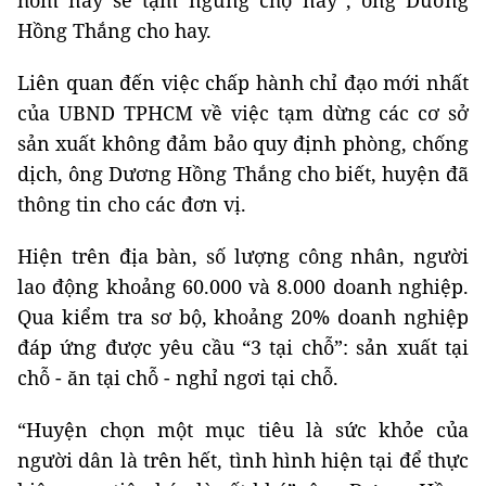
Hồng Thắng cho hay.
Liên quan đến việc chấp hành chỉ đạo mới nhất
của UBND TPHCM về việc tạm dừng các cơ sở
sản xuất không đảm bảo quy định phòng, chống
dịch, ông Dương Hồng Thắng cho biết, huyện đã
thông tin cho các đơn vị.
Hiện trên địa bàn, số lượng công nhân, người
lao động khoảng 60.000 và 8.000 doanh nghiệp.
Qua kiểm tra sơ bộ, khoảng 20% doanh nghiệp
đáp ứng được yêu cầu “3 tại chỗ”: sản xuất tại
chỗ - ăn tại chỗ - nghỉ ngơi tại chỗ.
“Huyện chọn một mục tiêu là sức khỏe của
người dân là trên hết, tình hình hiện tại để thực