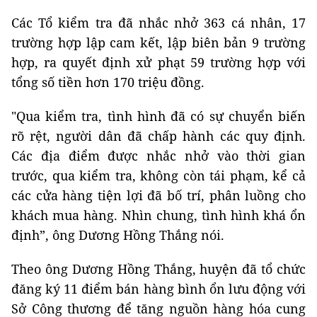
Các Tổ kiểm tra đã nhắc nhở 363 cá nhân, 17
trường hợp lập cam kết, lập biên bản 9 trường
hợp, ra quyết định xử phạt 59 trường hợp với
tổng số tiền hơn 170 triệu đồng.
"Qua kiểm tra, tình hình đã có sự chuyển biến
rõ rệt, người dân đã chấp hành các quy định.
Các địa điểm được nhắc nhở vào thời gian
trước, qua kiểm tra, không còn tái phạm, kể cả
các cửa hàng tiện lợi đã bố trí, phân luồng cho
khách mua hàng. Nhìn chung, tình hình khá ổn
định”, ông Dương Hồng Thắng nói.
Theo ông Dương Hồng Thắng, huyện đã tổ chức
đăng ký 11 điểm bán hàng bình ổn lưu động với
Sở Công thương để tăng nguồn hàng hóa cung