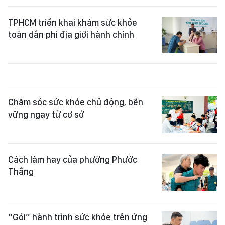
TPHCM triển khai khám sức khỏe
toàn dân phi địa giới hành chính
Chăm sóc sức khỏe chủ động, bền
vững ngay từ cơ sở
Cách làm hay của phường Phước
Thắng
“Gói” hành trình sức khỏe trên ứng