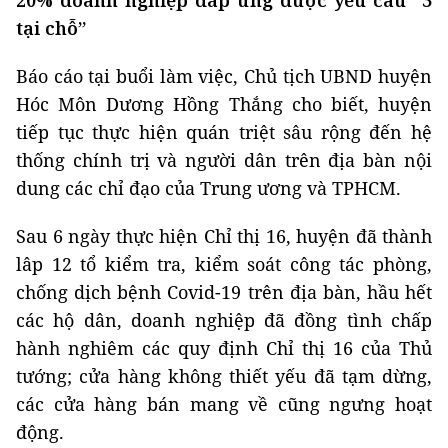
tại chỗ”
Báo cáo tại buổi làm việc, Chủ tịch UBND huyện
Hóc Môn Dương Hồng Thắng cho biết, huyện
tiếp tục thực hiện quán triệt sâu rộng đến hệ
thống chính trị và người dân trên địa bàn nội
dung các chỉ đạo của Trung ương và TPHCM.
Sau 6 ngày thực hiện Chỉ thị 16, huyện đã thành
lâp 12 tổ kiểm tra, kiểm soát công tác phòng,
chống dịch bệnh Covid-19 trên địa bàn, hầu hết
các hộ dân, doanh nghiệp đã đồng tình chấp
hành nghiêm các quy định Chỉ thị 16 của Thủ
tướng; cửa hàng không thiết yếu đã tạm dừng,
các cửa hàng bán mang về cũng ngưng hoạt
động.