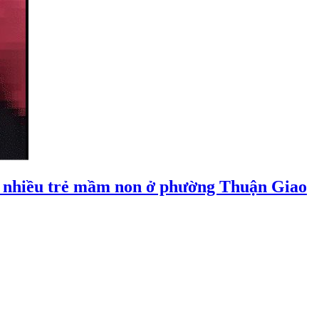
 nhiều trẻ mầm non ở phường Thuận Giao