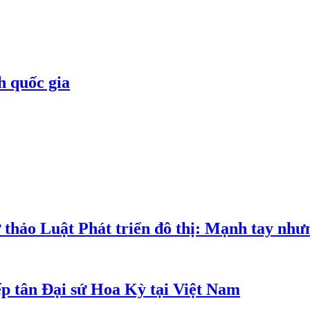
h quốc gia
 thảo Luật Phát triển đô thị: Mạnh tay như
p tân Đại sứ Hoa Kỳ tại Việt Nam