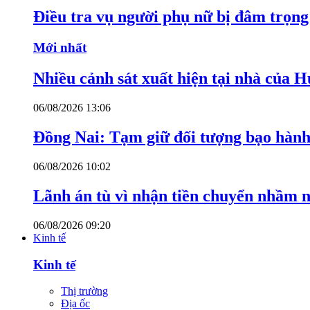
Điều tra vụ người phụ nữ bị đâm trọn
Mới nhất
Nhiều cảnh sát xuất hiện tại nhà của
06/08/2026 13:06
Đồng Nai: Tạm giữ đối tượng bạo hành 
06/08/2026 10:02
Lãnh án tù vì nhận tiền chuyển nhầm 
06/08/2026 09:20
Kinh tế
Kinh tế
Thị trường
Địa ốc