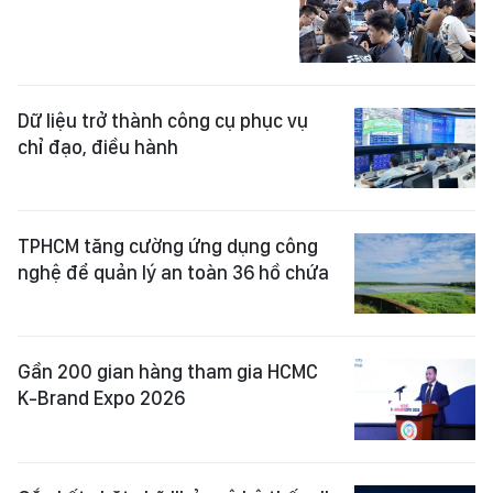
Dữ liệu trở thành công cụ phục vụ
chỉ đạo, điều hành
TPHCM tăng cường ứng dụng công
nghệ để quản lý an toàn 36 hồ chứa
Gần 200 gian hàng tham gia HCMC
K-Brand Expo 2026