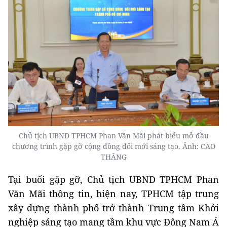
Chủ tịch UBND TPHCM Phan Văn Mãi phát biểu mở đầu
chương trình gặp gỡ cộng đồng đổi mới sáng tạo. Ảnh: CAO
THĂNG
Tại buổi gặp gỡ, Chủ tịch UBND TPHCM Phan
Văn Mãi thông tin, hiện nay, TPHCM tập trung
xây dựng thành phố trở thành Trung tâm Khởi
nghiệp sáng tạo mang tầm khu vực Đông Nam Á