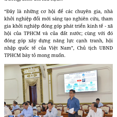
“Đây là những cơ hội để các chuyên gia, nhà
khởi nghiệp đổi mới sáng tạo nghiên cứu, tham
gia khởi nghiệp đóng góp phát triển kinh tế - xã
hội của TPHCM và của đất nước; cùng với đó
đóng góp xây dựng năng lực cạnh tranh, hội
nhập quốc tế của Việt Nam”, Chủ tịch UBND
TPHCM bày tỏ mong muốn.