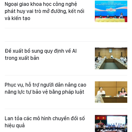
Ngoại giao khoa học công nghệ
phát huy vai trò mở đường, kết nối
và kiến tạo
Đề xuất bổ sung quy định về AI
trong xuất bản
Phục vụ, hỗ trợ người dân nâng cao
năng lực tự bảo vệ bằng pháp luật
Lan tỏa các mô hình chuyển đổi số
hiệu quả