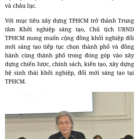
và châu lục.
Với mục tiêu xây dựng TPHCM trở thành Trung
tâm Khởi nghiệp sáng tạo, Chủ tịch UBND
TPHCM mong muốn cộng đồng khởi nghiệp đổi
mới sáng tạo tiếp tục chọn thành phố và đồng
hành cùng thành phố trong đóng góp vào xây
dựng chiến lược, chính sách, kiến tạo, xây dựng
hệ sinh thái khởi nghiệp, đổi mới sáng tạo tại
TPHCM.