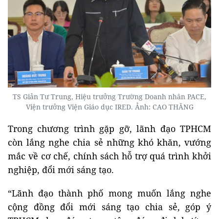
TS Giản Tư Trung, Hiệu trưởng Trường Doanh nhân PACE,
Viện trưởng Viện Giáo dục IRED. Ảnh: CAO THĂNG
Trong chương trình gặp gỡ, lãnh đạo TPHCM
còn lắng nghe chia sẻ những khó khăn, vướng
mắc về cơ chế, chính sách hỗ trợ quá trình khởi
nghiệp, đổi mới sáng tạo.
“Lãnh đạo thành phố mong muốn lắng nghe
cộng đồng đổi mới sáng tạo chia sẻ, góp ý