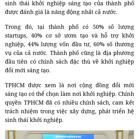
sinh thái khởi nghiệp sáng tạo của thành phố
được đánh giá là năng động nhất cả nước.
Trong đó, tại thành phố có 50% số lượng
startups, 40% cơ sở ươm tạo và hỗ trợ khởi
nghiệp, 44% lượng vốn đầu tư, 60% số thương
vụ của cả nước. Thành phố cũng là địa phương
đầu tiên có chính sách đặc thù về khởi nghiệp
đổi mới sáng tạo.
TPHCM được xem là nơi cộng đồng đổi mới
sáng tạo có thể chọn làm nơi khởi nghiệp. Chính
quyền TPHCM đã có nhiều chính sách, cam kết
trách nhiệm trong việc xây dựng, phát triển hệ
sinh thái khởi nghiệp.