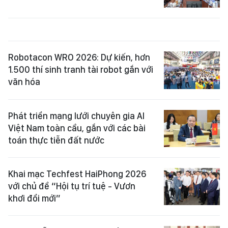
Robotacon WRO 2026: Dự kiến, hơn
1.500 thí sinh tranh tài robot gắn với
văn hóa
Phát triển mạng lưới chuyên gia AI
Việt Nam toàn cầu, gắn với các bài
toán thực tiễn đất nước
Khai mạc Techfest HaiPhong 2026
với chủ đề “Hội tụ trí tuệ - Vươn
khơi đổi mới”