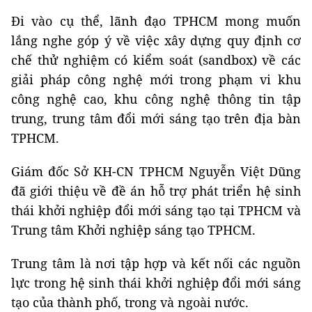
Đi vào cụ thể, lãnh đạo TPHCM mong muốn
lắng nghe góp ý về việc xây dựng quy định cơ
chế thử nghiệm có kiểm soát (sandbox) về các
giải pháp công nghệ mới trong phạm vi khu
công nghệ cao, khu công nghệ thông tin tập
trung, trung tâm đổi mới sáng tạo trên địa bàn
TPHCM.
Giám đốc Sở KH-CN TPHCM Nguyễn Việt Dũng
đã giới thiệu về đề án hỗ trợ phát triển hệ sinh
thái khởi nghiệp đổi mới sáng tạo tại TPHCM và
Trung tâm Khởi nghiệp sáng tạo TPHCM.
Trung tâm là nơi tập hợp và kết nối các nguồn
lực trong hệ sinh thái khởi nghiệp đổi mới sáng
tạo của thành phố, trong và ngoài nước.