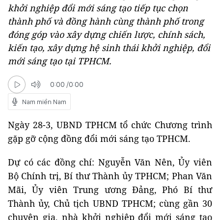
khởi nghiệp đổi mới sáng tạo tiếp tục chọn
thành phố và đồng hành cùng thành phố trong
đóng góp vào xây dựng chiến lược, chính sách,
kiến tạo, xây dựng hệ sinh thái khởi nghiệp, đổi
mới sáng tạo tại TPHCM.
0:00
/
0:00
Nam miền Nam
Ngày 28-3, UBND TPHCM tổ chức Chương trình
gặp gỡ cộng đồng đổi mới sáng tạo TPHCM.
Dự có các đồng chí: Nguyễn Văn Nên, Ủy viên
Bộ Chính trị, Bí thư Thành ủy TPHCM; Phan Văn
Mãi, Ủy viên Trung ương Đảng, Phó Bí thư
Thành ủy, Chủ tịch UBND TPHCM; cùng gần 30
chuyên gia, nhà khởi nghiệp đổi mới sáng tạo