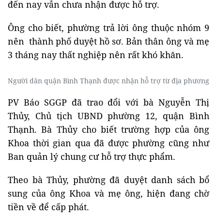
đến nay vẫn chưa nhận được hỗ trợ.
Ông cho biết, phường trả lời ông thuộc nhóm 9
nên thành phố duyệt hồ sơ. Bản thân ông và mẹ
3 tháng nay thất nghiệp nên rất khó khăn.
Người dân quận Bình Thạnh được nhận hỗ trợ từ địa phương
PV Báo SGGP đã trao đổi với bà Nguyễn Thị
Thủy, Chủ tịch UBND phường 12, quận Bình
Thạnh. Bà Thủy cho biết trường hợp của ông
Khoa thời gian qua đã được phường cũng như
Ban quản lý chung cư hỗ trợ thực phẩm.
Theo bà Thủy, phường đã duyệt danh sách bổ
sung của ông Khoa và mẹ ông, hiện đang chờ
tiền về để cấp phát.