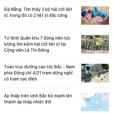
Đà Nẵng: Tìm thấy 3 bộ hài cốt liệt
sĩ, trong đó có 2 liệt sĩ đặc công
Tư lệnh Quân khu 7 động viên lực
lượng tìm kiếm hài cốt liệt sĩ tại
Công viên Lê Thị Riêng
Toàn trục đường cao tốc Bắc - Nam
phía Đông chỉ 4/21 trạm dừng nghỉ
có trạm sạc điện
Áp thấp trên vịnh Bắc bộ mạnh lên
thành áp thấp nhiệt đới