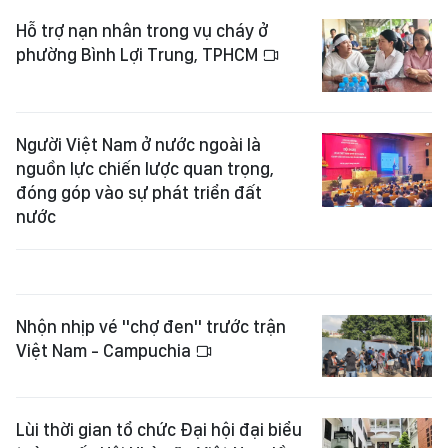
Hỗ trợ nạn nhân trong vụ cháy ở
phường Bình Lợi Trung, TPHCM
Người Việt Nam ở nước ngoài là
nguồn lực chiến lược quan trọng,
đóng góp vào sự phát triển đất
nước
Nhộn nhịp vé "chợ đen" trước trận
Việt Nam - Campuchia
Lùi thời gian tổ chức Đại hội đại biểu