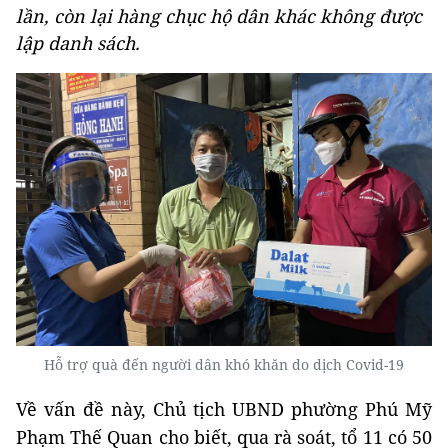
lần, còn lại hàng chục hộ dân khác không được
lập danh sách.
Hỗ trợ quà đến người dân khó khăn do dịch Covid-19
Về vấn đề này, Chủ tịch UBND phường Phú Mỹ
Phạm Thế Quan cho biết, qua rà soát, tổ 11 có 50