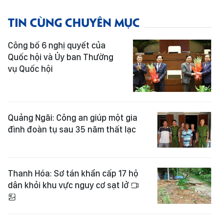
TIN CÙNG CHUYÊN MỤC
Công bố 6 nghị quyết của
Quốc hội và Ủy ban Thường
vụ Quốc hội
Quảng Ngãi: Công an giúp một gia
đình đoàn tụ sau 35 năm thất lạc
Thanh Hóa: Sơ tán khẩn cấp 17 hộ
dân khỏi khu vực nguy cơ sạt lở