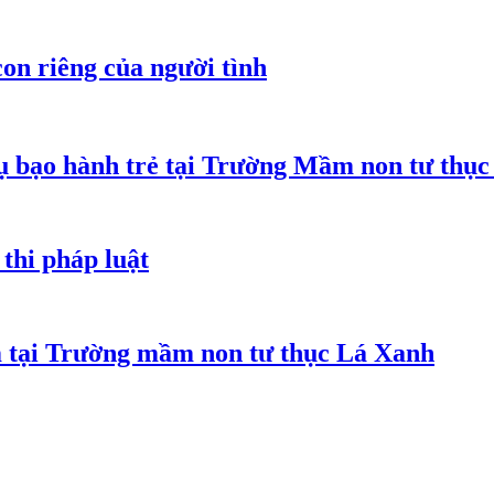
on riêng của người tình
 bạo hành trẻ tại Trường Mầm non tư thục
thi pháp luật
m tại Trường mầm non tư thục Lá Xanh