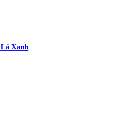
 Lá Xanh