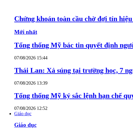
Chứng khoán toàn cầu chờ đợi tín hiệ
Mới nhất
Tổng thống Mỹ bác tin quyết định ngư
07/08/2026 15:44
Thái Lan: Xả súng tại trường học, 7 n
07/08/2026 13:39
Tổng thống Mỹ ký sắc lệnh hạn chế quy
07/08/2026 12:52
Giáo dục
Giáo dục