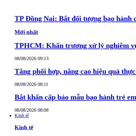
TP Đồng Nai: Bắt đối tượng bạo hành c
Mới nhất
TPHCM: Khẩn trương xử lý nghiêm vụ
08/08/2026 09:13
Tăng phối hợp, nâng cao hiệu quả thực 
08/08/2026 08:11
Bắt khẩn cấp bảo mẫu bạo hành trẻ e
08/08/2026 08:08
Kinh tế
Kinh tế