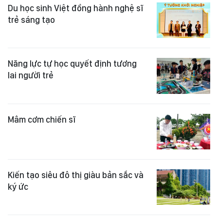
Du học sinh Việt đồng hành nghệ sĩ
trẻ sáng tạo
Năng lực tự học quyết định tương
lai người trẻ
Mâm cơm chiến sĩ
Kiến tạo siêu đô thị giàu bản sắc và
ký ức