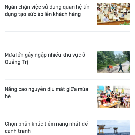
Ngăn chặn việc sử dụng quan hệ tín
dụng tạo sức ép lên khách hàng
Mưa lớn gây ngập nhiều khu vực ở
Quảng Trị
Nắng cao nguyên dịu mát giữa mùa
hè
Chọn phân khúc tiềm năng nhất để
cạnh tranh