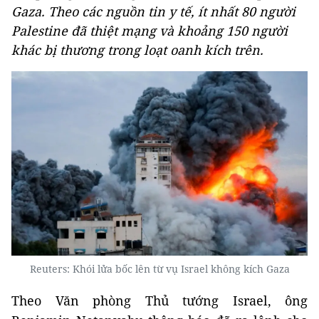
Gaza. Theo các nguồn tin y tế, ít nhất 80 người
Palestine đã thiệt mạng và khoảng 150 người
khác bị thương trong loạt oanh kích trên.
Reuters: Khói lửa bốc lên từ vụ Israel không kích Gaza
Theo Văn phòng Thủ tướng Israel, ông