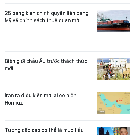
25 bang kiện chính quyền liên bang
Mỹ về chính sách thuế quan mới
Biên giới châu Âu trước thách thức
mới
Iran ra điều kiện mở lại eo biển
Hormuz
Tướng cấp cao có thể là mục tiêu