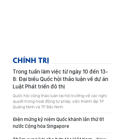
CHÍNH TRỊ
Trong tuần làm việc từ ngày 10 đến 13-
8: Đại biểu Quốc hội thảo luận về dự án
Luật Phát triển đô thị
Quốc hội cũng thảo luận tại hội trường về các nghị
quyết trong hoạt động tư pháp, việc thành lập TP
Quảng Ninh và TP Bắc Ninh.
Điện mừng kỷ niệm Quốc khánh lần thứ 61
nước Cộng hòa Singapore