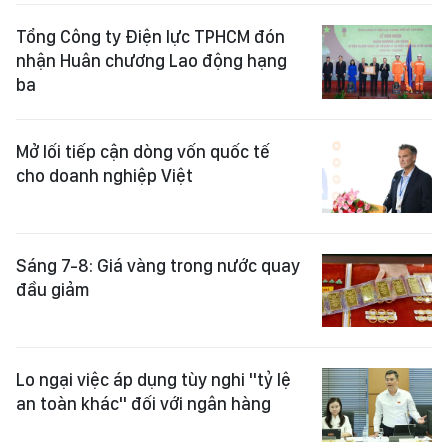
Tổng Công ty Điện lực TPHCM đón
nhận Huân chương Lao động hạng
ba
Mở lối tiếp cận dòng vốn quốc tế
cho doanh nghiệp Việt
Sáng 7-8: Giá vàng trong nước quay
đầu giảm
Lo ngại việc áp dụng tùy nghi "tỷ lệ
an toàn khác" đối với ngân hàng