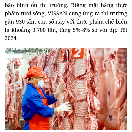
bảo bình ổn thị trường. Riêng mặt hàng thực
phẩm tươi sống, VISSAN cung ứng ra thị trường
gần 930 tấn; con số này với thực phẩm chế biến
là khoảng 3.700 tấn, tăng 5%-8% so với dịp Tết
2024.