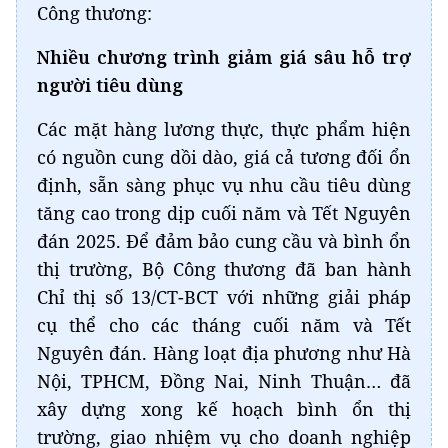
Công thương:
Nhiều chương trình giảm giá sâu hỗ trợ
người tiêu dùng
Các mặt hàng lương thực, thực phẩm hiện
có nguồn cung dồi dào, giá cả tương đối ổn
định, sẵn sàng phục vụ nhu cầu tiêu dùng
tăng cao trong dịp cuối năm và Tết Nguyên
đán 2025. Để đảm bảo cung cầu và bình ổn
thị trường, Bộ Công thương đã ban hành
Chỉ thị số 13/CT-BCT với những giải pháp
cụ thể cho các tháng cuối năm và Tết
Nguyên đán. Hàng loạt địa phương như Hà
Nội, TPHCM, Đồng Nai, Ninh Thuận… đã
xây dựng xong kế hoạch bình ổn thị
trường, giao nhiệm vụ cho doanh nghiệp