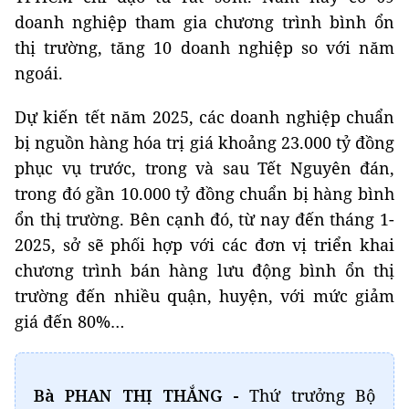
doanh nghiệp tham gia chương trình bình ổn
thị trường, tăng 10 doanh nghiệp so với năm
ngoái.
Dự kiến tết năm 2025, các doanh nghiệp chuẩn
bị nguồn hàng hóa trị giá khoảng 23.000 tỷ đồng
phục vụ trước, trong và sau Tết Nguyên đán,
trong đó gần 10.000 tỷ đồng chuẩn bị hàng bình
ổn thị trường. Bên cạnh đó, từ nay đến tháng 1-
2025, sở sẽ phối hợp với các đơn vị triển khai
chương trình bán hàng lưu động bình ổn thị
trường đến nhiều quận, huyện, với mức giảm
giá đến 80%…
Bà PHAN THỊ THẮNG -
Thứ trưởng Bộ