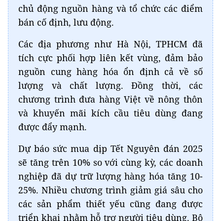
chủ động nguồn hàng và tổ chức các điểm
bán cố định, lưu động.
Các địa phương như Hà Nội, TPHCM đã
tích cực phối hợp liên kết vùng, đảm bảo
nguồn cung hàng hóa ổn định cả về số
lượng và chất lượng. Đồng thời, các
chương trình đưa hàng Việt về nông thôn
và khuyến mãi kích cầu tiêu dùng đang
được đẩy mạnh.
Dự báo sức mua dịp Tết Nguyên đán 2025
sẽ tăng trên 10% so với cùng kỳ, các doanh
nghiệp đã dự trữ lượng hàng hóa tăng 10-
25%. Nhiều chương trình giảm giá sâu cho
các sản phẩm thiết yếu cũng đang được
triển khai nhằm hỗ trợ người tiêu dùng. Bộ