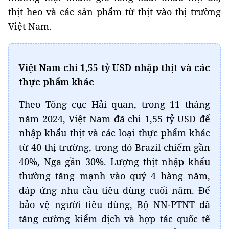
thịt heo và các sản phẩm từ thịt vào thị trường
Việt Nam.
Việt Nam chi 1,55 tỷ USD nhập thịt và các
thực phẩm khác
Theo Tổng cục Hải quan, trong 11 tháng
năm 2024, Việt Nam đã chi 1,55 tỷ USD để
nhập khẩu thịt và các loại thực phẩm khác
từ 40 thị trường, trong đó Brazil chiếm gần
40%, Nga gần 30%. Lượng thịt nhập khẩu
thường tăng mạnh vào quý 4 hàng năm,
đáp ứng nhu cầu tiêu dùng cuối năm. Để
bảo vệ người tiêu dùng, Bộ NN-PTNT đã
tăng cường kiểm dịch và hợp tác quốc tế