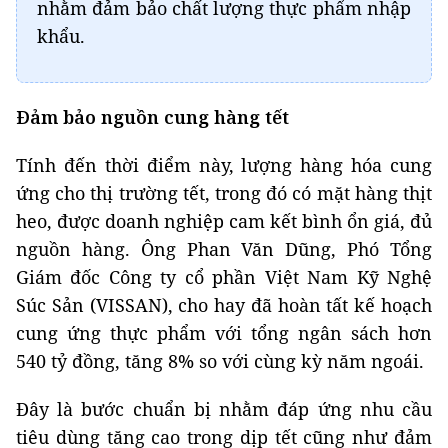
nhằm đảm bảo chất lượng thực phẩm nhập
khẩu.
Đảm bảo nguồn cung hàng tết
Tính đến thời điểm này, lượng hàng hóa cung
ứng cho thị trường tết, trong đó có mặt hàng thịt
heo, được doanh nghiệp cam kết bình ổn giá, đủ
nguồn hàng. Ông Phan Văn Dũng, Phó Tổng
Giám đốc Công ty cổ phần Việt Nam Kỹ Nghệ
Súc Sản (VISSAN), cho hay đã hoàn tất kế hoạch
cung ứng thực phẩm với tổng ngân sách hơn
540 tỷ đồng, tăng 8% so với cùng kỳ năm ngoái.
Đây là bước chuẩn bị nhằm đáp ứng nhu cầu
tiêu dùng tăng cao trong dịp tết cũng như đảm