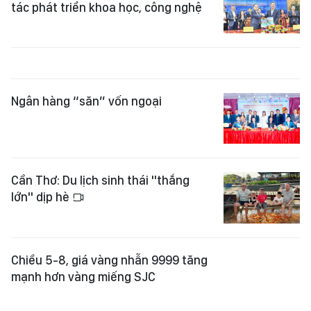
tác phát triển khoa học, công nghệ
Ngân hàng “săn” vốn ngoại
Cần Thơ: Du lịch sinh thái "thắng
lớn" dịp hè
Chiều 5-8, giá vàng nhẫn 9999 tăng
mạnh hơn vàng miếng SJC