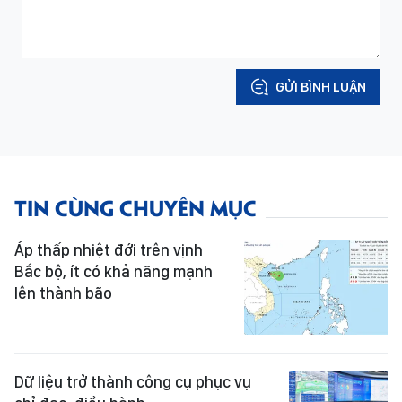
GỬI BÌNH LUẬN
TIN CÙNG CHUYÊN MỤC
Áp thấp nhiệt đới trên vịnh
Bắc bộ, ít có khả năng mạnh
lên thành bão
Dữ liệu trở thành công cụ phục vụ