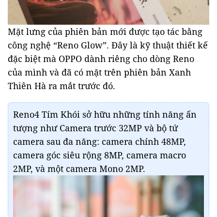
Mặt lưng của phiên bản mới được tạo tác bằng
công nghệ “Reno Glow”. Đây là kỹ thuật thiết kế
đặc biệt mà OPPO dành riêng cho dòng Reno
của mình và đã có mặt trên phiên bản Xanh
Thiên Hà ra mắt trước đó.
Reno4 Tím Khói sở hữu những tính năng ấn
tượng như Camera trước 32MP và bộ tứ
camera sau đa năng: camera chính 48MP,
camera góc siêu rộng 8MP, camera macro
2MP, và một camera Mono 2MP.