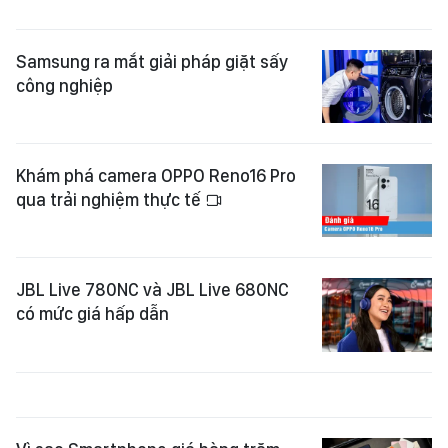
Samsung ra mắt giải pháp giặt sấy
công nghiệp
Khám phá camera OPPO Reno16 Pro
qua trải nghiệm thực tế
JBL Live 780NC và JBL Live 680NC
có mức giá hấp dẫn