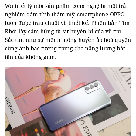
Với triết lý mỗi sản phẩm công nghệ là một trải
nghiệm đậm tính thẩm mỹ, smartphone OPPO
luôn được trau chuốt về thiết kế. Phiên bản Tím
Khói lấy cảm hứng từ sự huyền bí của vũ trụ.
Sắc tím như sự mênh mông huyền ảo hoà quyện
cùng ánh bạc tượng trưng cho năng lượng bất
tận của không gian.