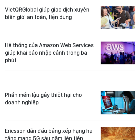
VietQRGlobal giúp giao dịch xuyên
biên giới an toàn, tiện dụng
Hệ thống của Amazon Web Services
giúp khai báo nhập cảnh trong ba
phút
Phần mềm lậu gây thiệt hại cho
doanh nghiệp
Ericsson dẫn đầu bảng xếp hạng hạ
tầng mạng 5G sáu năm liên tiếp