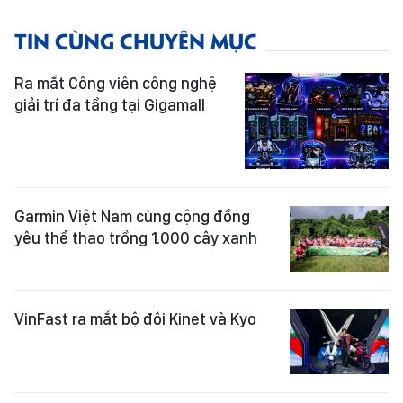
TIN CÙNG CHUYÊN MỤC
Ra mắt Công viên công nghệ
giải trí đa tầng tại Gigamall
Garmin Việt Nam cùng cộng đồng
yêu thể thao trồng 1.000 cây xanh
VinFast ra mắt bộ đôi Kinet và Kyo