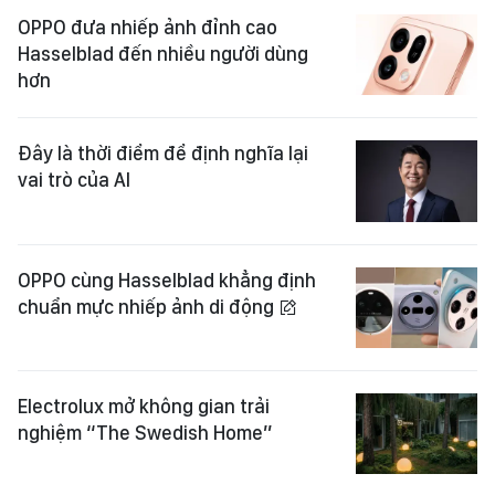
OPPO đưa nhiếp ảnh đỉnh cao
Hasselblad đến nhiều người dùng
hơn
Đây là thời điểm để định nghĩa lại
vai trò của AI
OPPO cùng Hasselblad khẳng định
chuẩn mực nhiếp ảnh di động
Electrolux mở không gian trải
nghiệm “The Swedish Home”