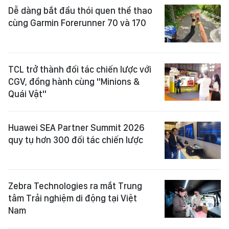
Dễ dàng bắt đầu thói quen thể thao
cùng Garmin Forerunner 70 và 170
TCL trở thành đối tác chiến lược với
CGV, đồng hành cùng "Minions &
Quái Vật"
Huawei SEA Partner Summit 2026
quy tụ hơn 300 đối tác chiến lược
Zebra Technologies ra mắt Trung
tâm Trải nghiệm di động tại Việt
Nam