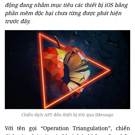
động đang nhắm mục tiêu các thiết bị iOS bằng
phần mềm độc hại chưa từng được phát hiện
trước đây.
Chiến dịch APT đến thiết bị iOS qua iMessage
Với tên gọi “Operation Triangulation”, chiến