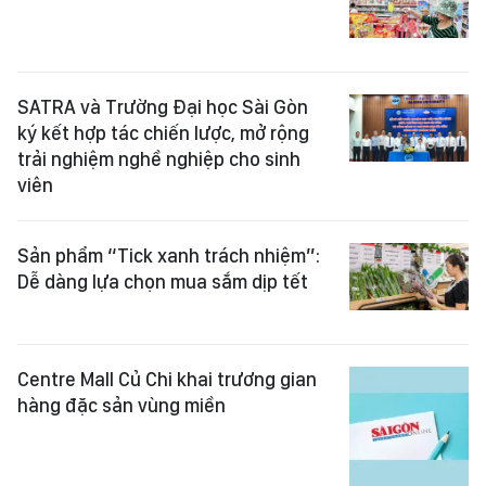
SATRA và Trường Đại học Sài Gòn
ký kết hợp tác chiến lược, mở rộng
trải nghiệm nghề nghiệp cho sinh
viên
Sản phẩm “Tick xanh trách nhiệm”:
Dễ dàng lựa chọn mua sắm dịp tết
Centre Mall Củ Chi khai trương gian
hàng đặc sản vùng miền