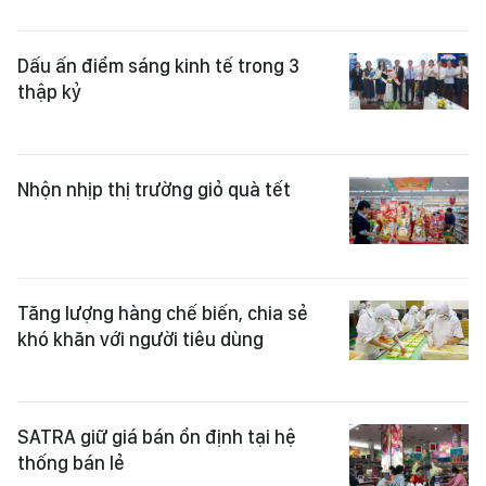
Dấu ấn điểm sáng kinh tế trong 3
thập kỷ
Nhộn nhịp thị trường giỏ quà tết
Tăng lượng hàng chế biến, chia sẻ
khó khăn với người tiêu dùng
SATRA giữ giá bán ổn định tại hệ
thống bán lẻ