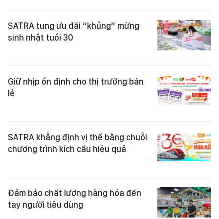
SATRA tung ưu đãi “khủng” mừng
sinh nhật tuổi 30
Giữ nhịp ổn định cho thị trường bán
lẻ
SATRA khẳng định vị thế bằng chuỗi
chương trình kích cầu hiệu quả
Đảm bảo chất lượng hàng hóa đến
tay người tiêu dùng