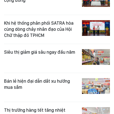
cộng đồng
Khi hệ thống phân phối SATRA hòa
cùng dòng chảy nhân đạo của Hội
Chữ thập đỏ TPHCM
Siêu thị giảm giá sâu ngay đầu năm
Bán lẻ hiện đại dẫn dắt xu hướng
mua sắm
Thị trường hàng tết tăng nhiệt