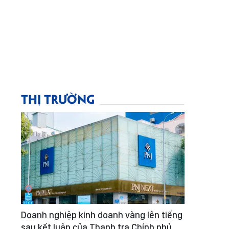
THỊ TRƯỜNG
Doanh nghiệp kinh doanh vàng lên tiếng
sau kết luận của Thanh tra Chính phủ