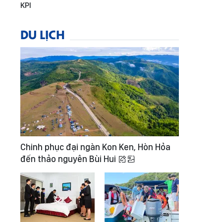
KPI
DU LỊCH
Chinh phục đại ngàn Kon Ken, Hòn Hỏa
đến thảo nguyên Bùi Hui