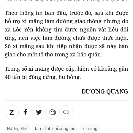
Theo thông tin ban đầu, trước đó, sau khi được
hỗ trợ xi măng làm đường giao thông nhưng do
xã Lộc Yên không tìm được nguồn vật liệu đối
ứng, nên việc làm đường chưa được thực hiện.
Số xi măng sau khi tiếp nhận được xã này bàn
giao cho một tổ thợ trong xã bảo quản.
Trong số xi măng được cấp, hiện có khoảng gần
40 tấn bị đông cứng, hư hỏng.
DƯƠNG QUANG
Hương Khê
tạm đình chỉ công tác
xi măng