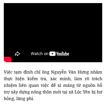
Việc tạm đình chỉ ông Nguyễn Văn Hưng nhằm
thực hiện kiểm tra, xác minh, làm rõ trách
nhiệm liên quan việc để xi măng từ nguồn hỗ
trợ xây dựng nông thôn mới tại xã Lộc Yên bị hư
hỏng, lãng phí.