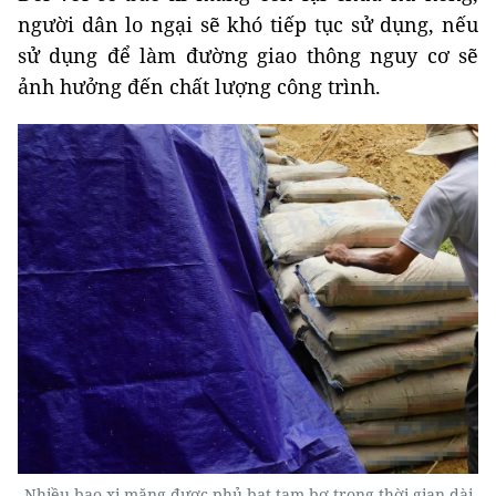
người dân lo ngại sẽ khó tiếp tục sử dụng, nếu
sử dụng để làm đường giao thông nguy cơ sẽ
ảnh hưởng đến chất lượng công trình.
Nhiều bao xi măng được phủ bạt tạm bợ trong thời gian dài