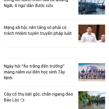
Ngãi, 4 ngư dân được cứu
Mạng xã hội, nền tảng số phải có
trách nhiệm tuyên truyền pháp luật
Ngày hội “Áo trắng đến trường”
mang niềm vui đến học sinh Tây
Ninh
Cây cổ thụ bật gốc, chắn ngang đèo
Bảo Lộc