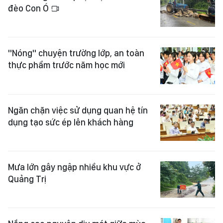
đèo Con Ó
"Nóng" chuyện trường lớp, an toàn
thực phẩm trước năm học mới
Ngăn chặn việc sử dụng quan hệ tín
dụng tạo sức ép lên khách hàng
Mưa lớn gây ngập nhiều khu vực ở
Quảng Trị