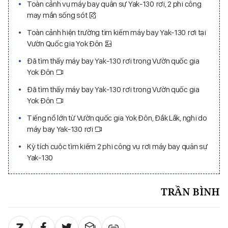
Toàn cảnh vụ máy bay quân sự Yak-130 rơi, 2 phi công
may mắn sống sót
Toàn cảnh hiện trường tìm kiếm máy bay Yak-130 rơi tại
Vườn Quốc gia Yok Đôn
Đã tìm thấy máy bay Yak-130 rơi trong Vườn quốc gia
Yok Đôn
Đã tìm thấy máy bay Yak-130 rơi trong Vườn quốc gia
Yok Đôn
Tiếng nổ lớn từ Vườn quốc gia Yok Đôn, Đắk Lắk, nghi do
máy bay Yak-130 rơi
Kỳ tích cuộc tìm kiếm 2 phi công vụ rơi máy bay quân sự
Yak-130
TRẦN BÌNH