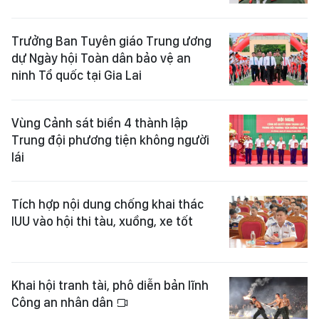
Trưởng Ban Tuyên giáo Trung ương
dự Ngày hội Toàn dân bảo vệ an
ninh Tổ quốc tại Gia Lai
Vùng Cảnh sát biển 4 thành lập
Trung đội phương tiện không người
lái
Tích hợp nội dung chống khai thác
IUU vào hội thi tàu, xuồng, xe tốt
Khai hội tranh tài, phô diễn bản lĩnh
Công an nhân dân