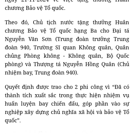
chương Bảo vệ Tổ quốc.
Theo đó, Chủ tịch nước tặng thưởng Huân
chương Bảo vệ Tổ quốc hạng Ba cho Đại tá
Nguyễn Văn Sơn (Trung đoàn trưởng Trung
đoàn 940, Trường Sĩ quan Không quân, Quân
chủng Phòng không - Không quân, Bộ Quốc
phòng) và Thượng tá Nguyễn Hồng Quân (Chủ
nhiệm bay, Trung đoàn 940).
Quyết định được trao cho 2 phi công vì “Đã có
thành tích xuất sắc trong thực hiện nhiệm vụ
huấn luyện bay chiến đấu, góp phần vào sự
nghiệp xây dựng chủ nghĩa xã hội và bảo vệ Tổ
quốc”.