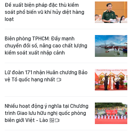
Đề xuất biện pháp đặc thù kiểm
soát phổ biến vũ khí hủy diệt hàng
loạt
Biên phòng TPHCM: Đẩy mạnh
chuyển đổi số, nâng cao chất lượng
kiểm soát xuất nhập cảnh
Lữ đoàn 171 nhận Huân chương Bảo
vệ Tổ quốc hạng nhất
Nhiều hoạt động ý nghĩa tại Chương
trình Giao lưu hữu nghị quốc phòng
biên giới Việt - Lào