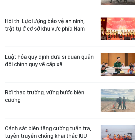
Hội thi Lực lượng bảo vệ an ninh,
trật tự ở cơ sở khu vực phía Nam
Luật hóa quy định đưa sĩ quan quân
đội chính quy về cấp xã
Rời thao trường, vững bước biên
cương
Cảnh sát biển tăng cường tuần tra,
tuyên truyền chống khai thác IUU