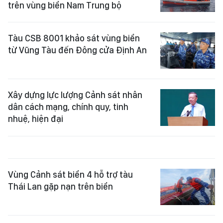
trên vùng biển Nam Trung bộ
Tàu CSB 8001 khảo sát vùng biển
từ Vũng Tàu đến Đông cửa Định An
Xây dựng lực lượng Cảnh sát nhân
dân cách mạng, chính quy, tinh
nhuệ, hiện đại
Vùng Cảnh sát biển 4 hỗ trợ tàu
Thái Lan gặp nạn trên biển