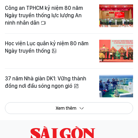
Công an TPHCM kỷ niệm 80 năm
Ngày truyền thống lực lượng An
ninh nhân dân
Học viện Lục quân kỷ niệm 80 năm
Ngày truyền thống
37 năm Nhà giàn DK1: Vững thành
đồng nơi đầu sóng ngọn gió
Xem thêm