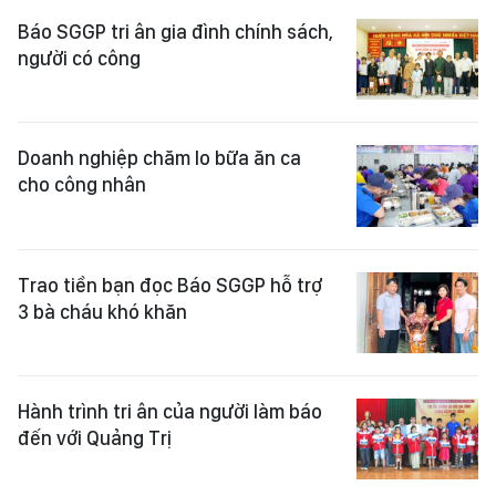
Báo SGGP tri ân gia đình chính sách,
người có công
Doanh nghiệp chăm lo bữa ăn ca
cho công nhân
Trao tiền bạn đọc Báo SGGP hỗ trợ
3 bà cháu khó khăn
Hành trình tri ân của người làm báo
đến với Quảng Trị