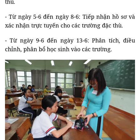
thù.
- Từ ngày 5-6 đến ngày 8-6: Tiếp nhận hồ sơ và
xác nhận trực tuyến cho các trường đặc thù.
- Từ ngày 9-6 đến ngày 13-6: Phân tích, điều
chỉnh, phân bổ học sinh vào các trường.