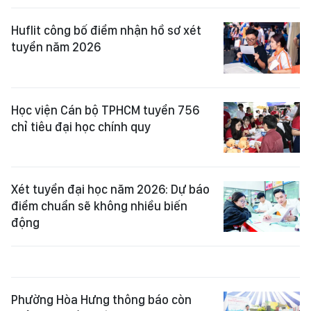
Huflit công bố điểm nhận hồ sơ xét
tuyển năm 2026
Học viện Cán bộ TPHCM tuyển 756
chỉ tiêu đại học chính quy
Xét tuyển đại học năm 2026: Dự báo
điểm chuẩn sẽ không nhiều biến
động
Phường Hòa Hưng thông báo còn