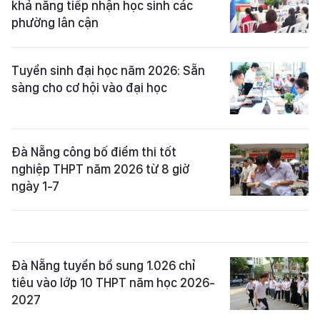
khả năng tiếp nhận học sinh các
phường lân cận
Tuyển sinh đại học năm 2026: Sẵn
sàng cho cơ hội vào đại học
Đà Nẵng công bố điểm thi tốt
nghiệp THPT năm 2026 từ 8 giờ
ngày 1-7
Đà Nẵng tuyển bổ sung 1.026 chỉ
tiêu vào lớp 10 THPT năm học 2026-
2027