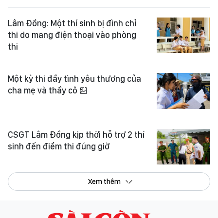
Lâm Đồng: Một thí sinh bị đình chỉ
thi do mang điện thoại vào phòng
thi
Một kỳ thi đầy tình yêu thương của
cha mẹ và thầy cô
CSGT Lâm Đồng kịp thời hỗ trợ 2 thí
sinh đến điểm thi đúng giờ
Xem thêm