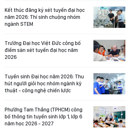
Kết thúc đăng ký xét tuyển đại học
năm 2026: Thí sinh chuộng nhóm
ngành STEM
Trường Đại học Việt Đức công bố
điểm sàn xét tuyển đại học năm
2026
Tuyển sinh Đại học năm 2026: Thu
hút người giỏi học nhóm ngành kỹ
thuật - công nghệ chiến lược
Phường Tam Thắng (TPHCM) công
bố thông tin tuyển sinh lớp 1, lớp 6
năm học 2026 - 2027