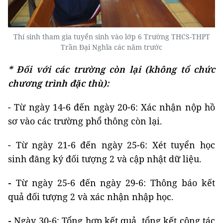
Thí sinh tham gia tuyển sinh vào lớp 6 Trường THCS-THPT
Trần Đại Nghĩa các năm trước
* Đối với các trường còn lại (không tổ chức
chương trình đặc thù):
- Từ ngày 14-6 đến ngày 20-6: Xác nhận nộp hồ
sơ vào các trường phổ thông còn lại.
- Từ ngày 21-6 đến ngày 25-6: Xét tuyển học
sinh đăng ký đối tượng 2 và cập nhật dữ liệu.
-
Từ ngày 25-6 đến ngày 29-6: Thông báo kết
quả đối tượng 2 và xác nhận nhập học.
-
Ngày 30-6: Tổng hợp kết quả, tổng kết công tác