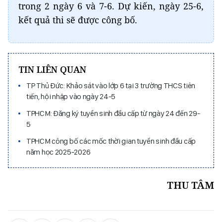
trong 2 ngày 6 và 7-6. Dự kiến, ngày 25-6,
kết quả thi sẽ được công bố.
TIN LIÊN QUAN
TP Thủ Đức: Khảo sát vào lớp 6 tại 3 trường THCS tiên
tiến, hội nhập vào ngày 24-5
TPHCM: Đăng ký tuyển sinh đầu cấp từ ngày 24 đến 29-
5
TPHCM công bố các mốc thời gian tuyển sinh đầu cấp
năm học 2025-2026
THU TÂM