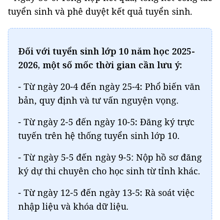
tuyển sinh và phê duyệt kết quả tuyển sinh.
Đối với tuyển sinh lớp 10 năm học 2025-
2026, một số mốc thời gian cần lưu ý:
- Từ ngày 20-4 đến ngày 25-4
:
Phổ biến văn
bản, quy định và tư vấn nguyện vọng.
- Từ ngày 2-5 đến ngày 10-5
:
Đăng ký trực
tuyến trên hệ thống tuyển sinh lớp 10.
- Từ ngày 5-5 đến ngày 9-5: Nộp hồ sơ đăng
ký dự thi chuyên cho học sinh từ tỉnh khác.
- Từ ngày 12-5 đến ngày 13-5
:
Rà soát việc
nhập liệu và khóa dữ liệu.