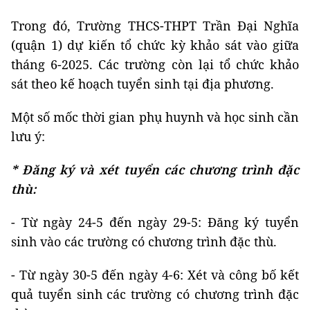
Trong đó, Trường THCS-THPT Trần Đại Nghĩa
(quận 1) dự kiến tổ chức kỳ khảo sát vào giữa
tháng 6-2025. Các trường còn lại tổ chức khảo
sát theo kế hoạch tuyển sinh tại địa phương.
Một số mốc thời gian phụ huynh và học sinh cần
lưu ý:
* Đăng ký và xét tuyển các chương trình đặc
thù:
- Từ ngày 24-5 đến ngày 29-5:
Đăng ký tuyển
sinh vào các trường có chương trình đặc thù.
- Từ ngày 30-5 đến ngày 4-6: Xét và công bố kết
quả tuyển sinh các trường có chương trình đặc