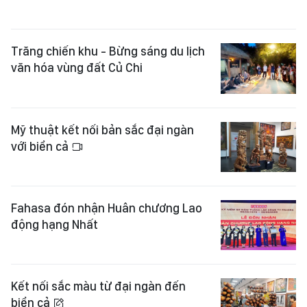
Trăng chiến khu - Bừng sáng du lịch
văn hóa vùng đất Củ Chi
Mỹ thuật kết nối bản sắc đại ngàn
với biển cả
Fahasa đón nhận Huân chương Lao
động hạng Nhất
Kết nối sắc màu từ đại ngàn đến
biển cả