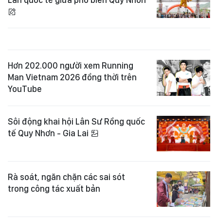
Hơn 202.000 người xem Running
Man Vietnam 2026 đồng thời trên
YouTube
Sôi động khai hội Lân Sư Rồng quốc
tế Quy Nhơn - Gia Lai
Rà soát, ngăn chặn các sai sót
trong công tác xuất bản