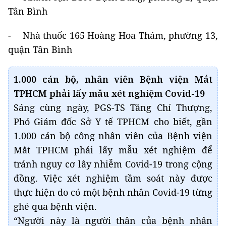
Tân Bình
- Nhà thuốc 165 Hoàng Hoa Thám, phường 13,
quận Tân Bình
1.000 cán bộ, nhân viên Bệnh viện Mắt
TPHCM phải lấy mẫu xét nghiệm Covid-19
Sáng cùng ngày, PGS-TS Tăng Chí Thượng,
Phó Giám đốc Sở Y tế TPHCM cho biết, gần
1.000 cán bộ công nhân viên của Bệnh viện
Mắt TPHCM phải lấy mẫu xét nghiệm để
tránh nguy cơ lây nhiễm Covid-19 trong cộng
đồng. Việc xét nghiệm tầm soát này được
thực hiện do có một bệnh nhân Covid-19 từng
ghé qua bệnh viện.
“Người này là người thân của bệnh nhân