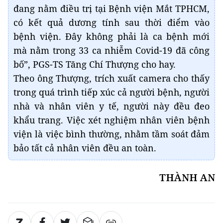
đang nằm điều trị tại Bệnh viện Mắt TPHCM,
có kết quả dương tính sau thời điểm vào
bệnh viện. Đây không phải là ca bệnh mới
mà nằm trong 33 ca nhiễm Covid-19 đã công
bố”, PGS-TS Tăng Chí Thượng cho hay.
Theo ông Thượng, trích xuất camera cho thấy
trong quá trình tiếp xúc cả người bệnh, người
nhà và nhân viên y tế, người này đều đeo
khẩu trang. Việc xét nghiệm nhân viên bệnh
viện là việc bình thường, nhằm tầm soát đảm
bảo tất cả nhân viên đều an toàn.
THÀNH AN