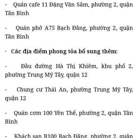
- Quán cafe 11 Đặng Văn Sâm, phường 2, quận
Tân Bình
- Quán phở A75 Bạch Đằng, phường 2, quận
Tân Bình
· Các địa điểm phong tỏa bổ sung thêm:
- Đầu đường Hà Thị Khiêm, khu phố 2,
phường Trung Mỹ Tây, quận 12
- Chung cư Thái An, phường Trung Mỹ Tây,
quận 12
- Quán cơm 100 Yên Thế, phường 2, quận Tân
Bình
- Khách sạn B100 Bạch Đằng, phường 2, quận