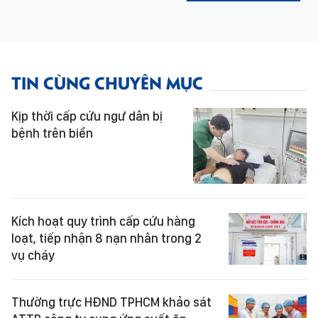
TIN CÙNG CHUYÊN MỤC
Kịp thời cấp cứu ngư dân bị
bệnh trên biển
Kích hoạt quy trình cấp cứu hàng
loạt, tiếp nhận 8 nạn nhân trong 2
vụ cháy
Thường trực HĐND TPHCM khảo sát