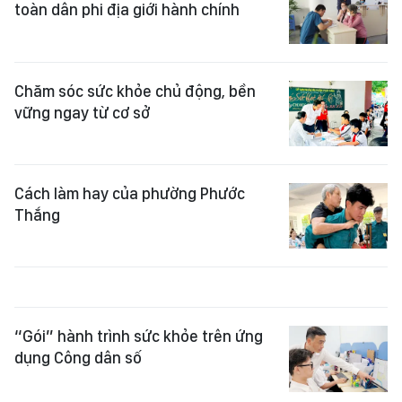
toàn dân phi địa giới hành chính
Chăm sóc sức khỏe chủ động, bền
vững ngay từ cơ sở
Cách làm hay của phường Phước
Thắng
“Gói” hành trình sức khỏe trên ứng
dụng Công dân số