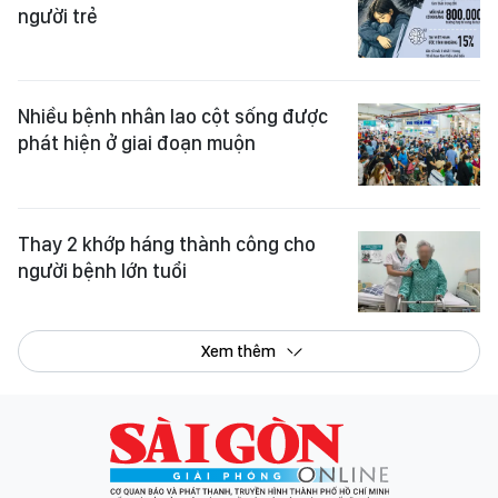
người trẻ
Nhiều bệnh nhân lao cột sống được
phát hiện ở giai đoạn muộn
Thay 2 khớp háng thành công cho
người bệnh lớn tuổi
Xem thêm