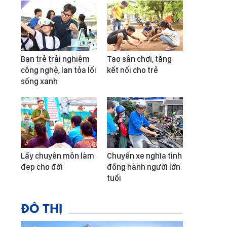
Bạn trẻ trải nghiệm
Tạo sân chơi, tăng
công nghệ, lan tỏa lối
kết nối cho trẻ
sống xanh
Lấy chuyên môn làm
Chuyến xe nghĩa tình
đẹp cho đời
đồng hành người lớn
tuổi
ĐÔ THỊ