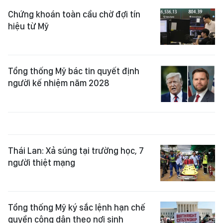
Chứng khoán toàn cầu chờ đợi tín
hiệu từ Mỹ
Tổng thống Mỹ bác tin quyết định
người kế nhiệm năm 2028
Thái Lan: Xả súng tại trường học, 7
người thiệt mạng
Tổng thống Mỹ ký sắc lệnh hạn chế
quyền công dân theo nơi sinh