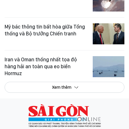
Mỹ bác thông tin bất hòa giữa Tổng
thống và Bộ trưởng Chiến tranh
Iran và Oman thống nhất tọa độ
hàng hải an toàn qua eo biển
Hormuz
Xem thêm