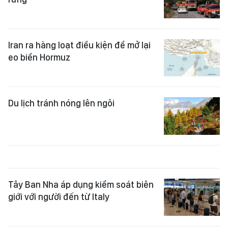
Iran ra hàng loạt điều kiện để mở lại
eo biển Hormuz
Du lịch tránh nóng lên ngôi
Tây Ban Nha áp dụng kiểm soát biên
giới với người đến từ Italy