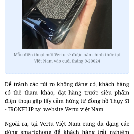
Mẫu điện thoại mới Vertu sẽ được bán chính thức tại
Việt Nam vào cuối tháng 9-20024
Để tránh các rủi ro không đáng có, khách hàng
có thể tham khảo, đặt hàng trước siêu phẩm
điện thoại gập lấy cảm hứng từ đồng hồ Thụy Sĩ
- IRONFLIP tại website Vertu việt Nam.
Ngoài ra, tại Vertu Việt Nam cũng đa dạng các
dòng smartphone để khách hàng trải nghiệm