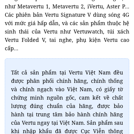
như Metavertu 1, Metavertu 2, iVertu, Aster P…
Các phiên bản Vertu Signature V dùng sóng 4G
với mức giá hấp dẫn, và các sản phẩm thuộc hệ
sinh thái của Vertu như Vertuwatch, túi xách
Vertu Folded V, tai nghe, phụ kiện Vertu cao
cấp…
Tất cả sản phẩm tại Vertu Việt Nam đều
được phân phối chính hãng, chính thống
và chính ngạch vào Việt Nam, có giấy tờ
chứng minh nguồn gốc, cam kết về chất
lượng đúng chuẩn của hãng, được bảo
hành tại trung tâm bảo hành chính hãng
của Vertu ngay tại Việt Nam. Sản phẩm sau
khi nhập khẩu đã được Cục Viễn thông