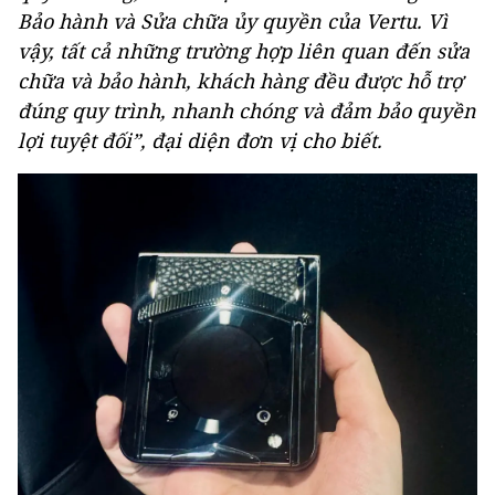
Bảo hành và Sửa chữa ủy quyền của Vertu. Vì
vậy, tất cả những trường hợp liên quan đến sửa
chữa và bảo hành, khách hàng đều được hỗ trợ
đúng quy trình, nhanh chóng và đảm bảo quyền
lợi tuyệt đối”, đại diện đơn vị cho biết.