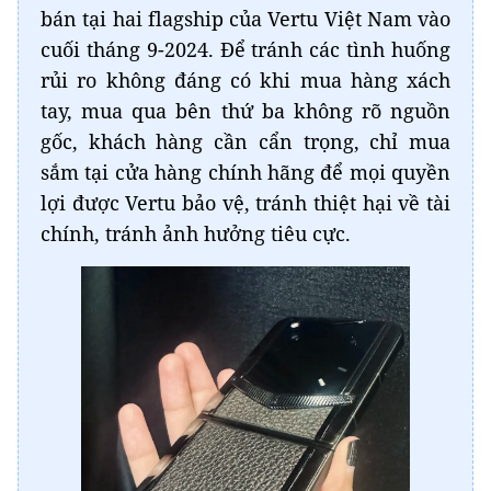
bán tại hai flagship của Vertu Việt Nam vào
cuối tháng 9-2024. Để tránh các tình huống
rủi ro không đáng có khi mua hàng xách
tay, mua qua bên thứ ba không rõ nguồn
gốc, khách hàng cần cẩn trọng, chỉ mua
sắm tại cửa hàng chính hãng để mọi quyền
lợi được Vertu bảo vệ, tránh thiệt hại về tài
chính, tránh ảnh hưởng tiêu cực.