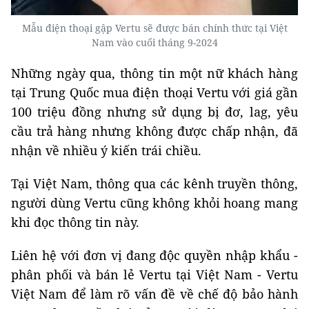
Mẫu điện thoại gập Vertu sẽ được bán chính thức tại Việt
Nam vào cuối tháng 9-2024
Những ngày qua, thông tin một nữ khách hàng
tại Trung Quốc mua điện thoại Vertu với giá gần
100 triệu đồng nhưng sử dụng bị đơ, lag, yêu
cầu trả hàng nhưng không được chấp nhận, đã
nhận về nhiều ý kiến trái chiều.
Tại Việt Nam, thông qua các kênh truyền thông,
người dùng Vertu cũng không khỏi hoang mang
khi đọc thông tin này.
Liên hệ với đơn vị đang độc quyền nhập khẩu -
phân phối và bán lẻ Vertu tại Việt Nam - Vertu
Việt Nam để làm rõ vấn đề về chế độ bảo hành