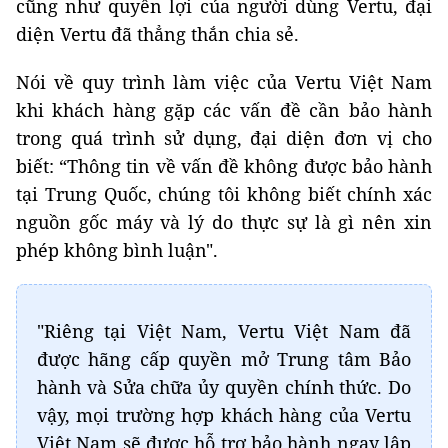
cũng như quyền lợi của người dùng Vertu, đại
diện Vertu đã thẳng thắn chia sẻ.
Nói về quy trình làm việc của Vertu Việt Nam
khi khách hàng gặp các vấn đề cần bảo hành
trong quá trình sử dụng, đại diện đơn vị cho
biết: “Thông tin về vấn đề không được bảo hành
tại Trung Quốc, chúng tôi không biết chính xác
nguồn gốc máy và lý do thực sự là gì nên xin
phép không bình luận".
"Riêng tại Việt Nam, Vertu Việt Nam đã
được hãng cấp quyền mở Trung tâm Bảo
hành và Sửa chữa ủy quyền chính thức. Do
vậy, mọi trường hợp khách hàng của Vertu
Việt Nam sẽ được hỗ trợ bảo hành ngay lập