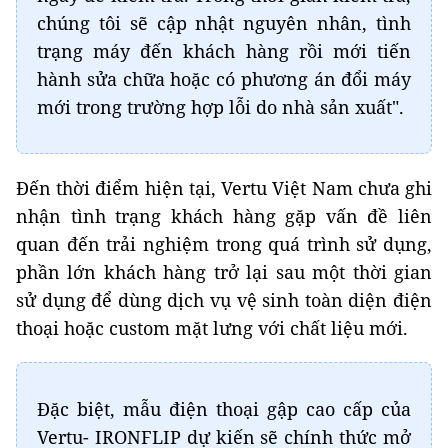
chúng tôi sẽ cập nhật nguyên nhân, tình
trạng máy đến khách hàng rồi mới tiến
hành sửa chữa hoặc có phương án đổi máy
mới trong trường hợp lỗi do nhà sản xuất".
Đến thời điểm hiện tại, Vertu Việt Nam chưa ghi
nhận tình trạng khách hàng gặp vấn đề liên
quan đến trải nghiệm trong quá trình sử dụng,
phần lớn khách hàng trở lại sau một thời gian
sử dụng để dùng dịch vụ vệ sinh toàn diện điện
thoại hoặc custom mặt lưng với chất liệu mới.
Đặc biệt, mẫu điện thoại gập cao cấp của
Vertu- IRONFLIP dự kiến sẽ chính thức mở