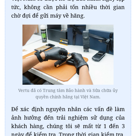
tức, không cần phải tốn nhiều thời gian
chờ đợi để gửi máy về hãng.
Vertu đã có Trung tâm Bảo hành và Sửa chữa ủy
quyền chính hãng tại Việt Nam.
Để xác định nguyên nhân các vấn đề làm
ảnh hưởng đến trải nghiệm sử dụng của
khách hàng, chúng tôi sẽ mất từ 1 đến 3
ngày để kiểm tra. Trong thời gian kiểm tra,