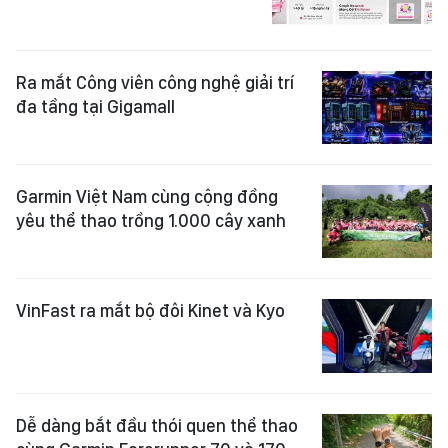
Ra mắt Công viên công nghệ giải trí
đa tầng tại Gigamall
Garmin Việt Nam cùng cộng đồng
yêu thể thao trồng 1.000 cây xanh
VinFast ra mắt bộ đôi Kinet và Kyo
Dễ dàng bắt đầu thói quen thể thao