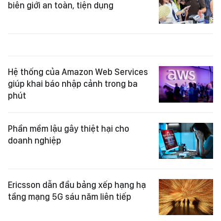
biên giới an toàn, tiện dụng
Hệ thống của Amazon Web Services
giúp khai báo nhập cảnh trong ba
phút
Phần mềm lậu gây thiệt hại cho
doanh nghiệp
Ericsson dẫn đầu bảng xếp hạng hạ
tầng mạng 5G sáu năm liên tiếp