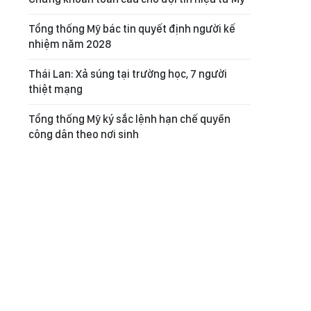
Tổng thống Mỹ bác tin quyết định người kế
nhiệm năm 2028
Thái Lan: Xả súng tại trường học, 7 người
thiệt mạng
Tổng thống Mỹ ký sắc lệnh hạn chế quyền
công dân theo nơi sinh