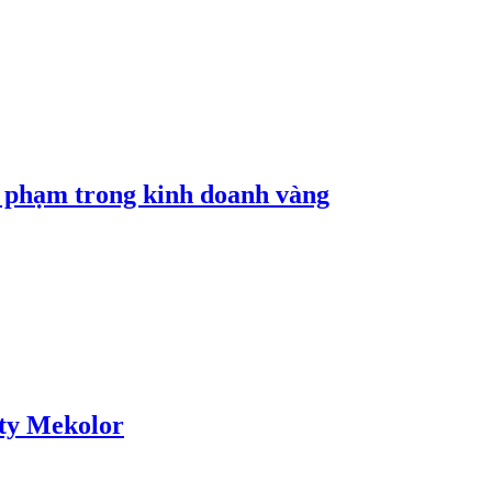
i phạm trong kinh doanh vàng
 ty Mekolor