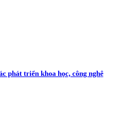
c phát triển khoa học, công nghệ