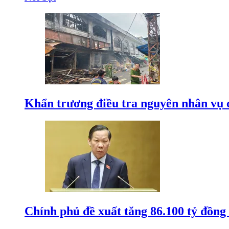
Khẩn trương điều tra nguyên nhân vụ 
Chính phủ đề xuất tăng 86.100 tỷ đồng