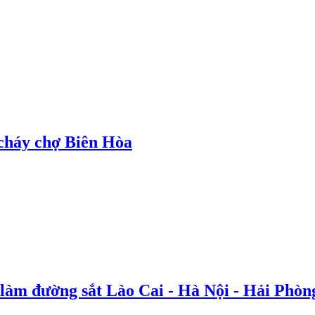
cháy chợ Biên Hòa
 làm đường sắt Lào Cai - Hà Nội - Hải Phòn