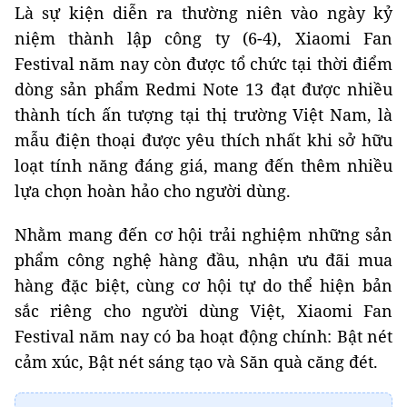
Là sự kiện diễn ra thường niên vào ngày kỷ
niệm thành lập công ty (6-4), Xiaomi Fan
Festival năm nay còn được tổ chức tại thời điểm
dòng sản phẩm Redmi Note 13 đạt được nhiều
thành tích ấn tượng tại thị trường Việt Nam, là
mẫu điện thoại được yêu thích nhất khi sở hữu
loạt tính năng đáng giá, mang đến thêm nhiều
lựa chọn hoàn hảo cho người dùng.
Nhằm mang đến cơ hội trải nghiệm những sản
phẩm công nghệ hàng đầu, nhận ưu đãi mua
hàng đặc biệt, cùng cơ hội tự do thể hiện bản
sắc riêng cho người dùng Việt, Xiaomi Fan
Festival năm nay có ba hoạt động chính: Bật nét
cảm xúc, Bật nét sáng tạo và Săn quà căng đét.