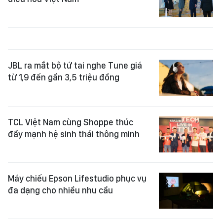
JBL ra mắt bộ tứ tai nghe Tune giá
từ 1,9 đến gần 3,5 triệu đồng
TCL Việt Nam cùng Shoppe thúc
đẩy mạnh hệ sinh thái thông minh
Máy chiếu Epson Lifestudio phục vụ
đa dạng cho nhiều nhu cầu