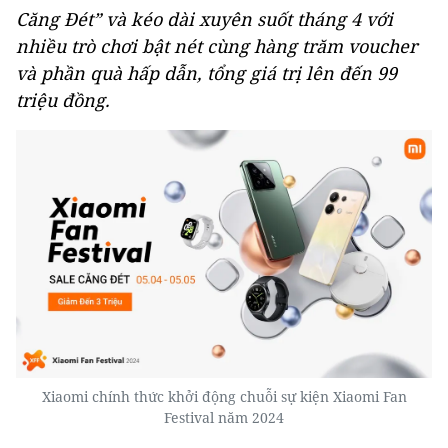
Căng Đét” và kéo dài xuyên suốt tháng 4 với
nhiều trò chơi bật nét cùng hàng trăm voucher
và phần quà hấp dẫn, tổng giá trị lên đến 99
triệu đồng.
Xiaomi chính thức khởi động chuỗi sự kiện Xiaomi Fan
Festival năm 2024