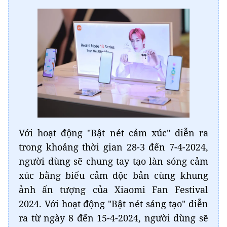
Với hoạt động "Bật nét cảm xúc" diễn ra
trong khoảng thời gian 28-3 đến 7-4-2024,
người dùng sẽ chung tay tạo làn sóng cảm
xúc bằng biểu cảm độc bản cùng khung
ảnh ấn tượng của Xiaomi Fan Festival
2024. Với hoạt động "Bật nét sáng tạo" diễn
ra từ ngày 8 đến 15-4-2024, người dùng sẽ