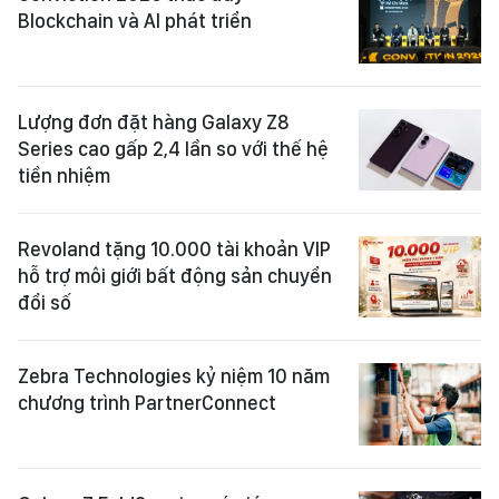
Blockchain và AI phát triển
Lượng đơn đặt hàng Galaxy Z8
Series cao gấp 2,4 lần so với thế hệ
tiền nhiệm
Revoland tặng 10.000 tài khoản VIP
hỗ trợ môi giới bất động sản chuyển
đổi số
Zebra Technologies kỷ niệm 10 năm
chương trình PartnerConnect