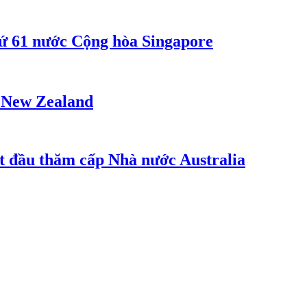
ứ 61 nước Cộng hòa Singapore
- New Zealand
t đầu thăm cấp Nhà nước Australia