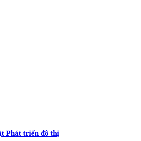
t Phát triển đô thị