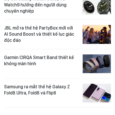
Watch9 hướng đến người dùng
chuyên nghiệp
JBL mở ra thế hệ PartyBox mới với
AI Sound Boost và thiết kế lục giác
độc đáo
Garmin CIRQA Smart Band thiết kế
không màn hình
Samsung ra mắt thế hệ Galaxy Z
Fold8 Ultra, Fold8 và Flip8