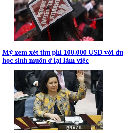
Mỹ xem xét thu phí 100.000 USD với du
học sinh muốn ở lại làm việc