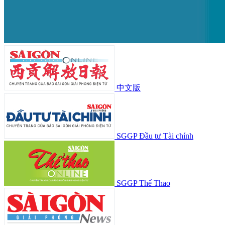
中文版
SGGP Đầu tư Tài chính
SGGP Thể Thao