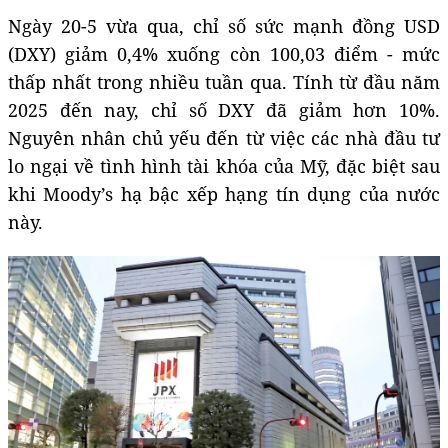
Ngày 20-5 vừa qua, chỉ số sức mạnh đồng USD
(DXY) giảm 0,4% xuống còn 100,03 điểm - mức
thấp nhất trong nhiều tuần qua. Tính từ đầu năm
2025 đến nay, chỉ số DXY đã giảm hơn 10%.
Nguyên nhân chủ yếu đến từ việc các nhà đầu tư
lo ngại về tình hình tài khóa của Mỹ, đặc biệt sau
khi Moody’s hạ bậc xếp hạng tín dụng của nước
này.