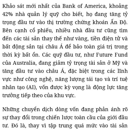
Khảo sát mới nhất của Bank of America, khoảng
42% nhà quản lý quỹ cho biết, họ đang tăng tỷ
trọng đầu tư vào thị trường chứng khoán Ấn Độ.
Bên cạnh cổ phiếu, nhiều nhà đầu tư cũng tìm
đến các tài sản thay thế như vàng, tiền điện tử và
bất động sản tại châu Á để bảo toàn giá trị trong
thời kỳ bất ổn. Các quỹ đầu tư, như Future Fund
của Australia, đang giảm tỷ trọng tài sản ở Mỹ và
tăng đầu tư vào châu Á, đặc biệt trong các lĩnh
vực như công nghệ, năng lượng tái tạo và trí tuệ
nhân tạo (AI), vốn được kỳ vọng là động lực tăng
trưởng tiếp theo của khu vực.
Những chuyển dịch dòng vốn đang phản ánh rõ
sự thay đổi trong chiến lược toàn cầu của giới đầu
tư. Đó là, thay vì tập trung quá mức vào tài sản