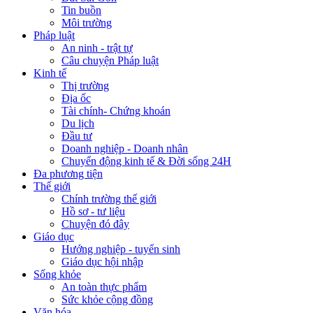
Tin buồn
Môi trường
Pháp luật
An ninh - trật tự
Câu chuyện Pháp luật
Kinh tế
Thị trường
Địa ốc
Tài chính- Chứng khoán
Du lịch
Đầu tư
Doanh nghiệp - Doanh nhân
Chuyển động kinh tế & Đời sống 24H
Đa phương tiện
Thế giới
Chính trường thế giới
Hồ sơ - tư liệu
Chuyện đó đây
Giáo dục
Hướng nghiệp - tuyển sinh
Giáo dục hội nhập
Sống khỏe
An toàn thực phẩm
Sức khỏe cộng đồng
Văn hóa