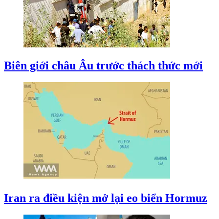
Biên giới châu Âu trước thách thức mới
Iran ra điều kiện mở lại eo biển Hormuz