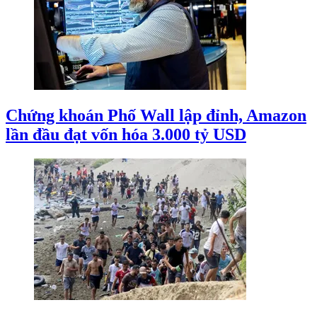
Chứng khoán Phố Wall lập đỉnh, Amazon
lần đầu đạt vốn hóa 3.000 tỷ USD