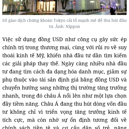
Sở giao dịch chứng khoán Tokyo cải tổ mạnh mẽ để thu hút đầu
tư. Ảnh: Nippon
Việc sử dụng đồng USD như công cụ gây sức ép
chính trị trong thương mại, cùng với rủi ro về suy
thoái kinh tế Mỹ, khiến nhà đầu tư dần tìm kiếm
các giải pháp thay thế. Ngày càng nhiều nhà đầu
tư đang tìm cách đa dạng hóa danh mục, giảm sự
phụ thuộc vào tài sản định giá bằng đồng USD và
chuyển hướng sang những thị trường tăng trưởng
nhanh, trong đó châu Á nổi lên như một lựa chọn
đầy tiềm năng. Châu Á đang thu hút dòng vốn đầu
tư không chỉ vì triển vọng tăng trưởng kinh tế
tích cực, mà còn nhờ sự ổn định tương đối về
chính sách tiền tệ và cơ cấu dân số trẻ, năng