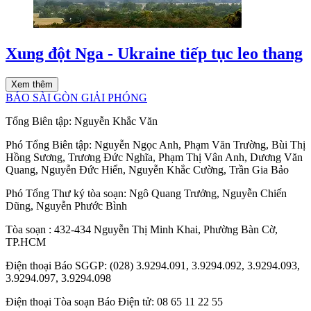
Xung đột Nga - Ukraine tiếp tục leo thang
Xem thêm
BÁO SÀI GÒN GIẢI PHÓNG
Tổng Biên tập:
Nguyễn Khắc Văn
Phó Tổng Biên tập:
Nguyễn Ngọc Anh
,
Phạm Văn Trường
,
Bùi Thị
Hồng Sương
,
Trương Đức Nghĩa
,
Phạm Thị Vân Anh
,
Dương Văn
Quang
,
Nguyễn Đức Hiển
,
Nguyễn Khắc Cường
,
Trần Gia Bảo
Phó Tổng Thư ký tòa soạn:
Ngô Quang Trưởng
,
Nguyễn Chiến
Dũng
,
Nguyễn Phước Bình
Tòa soạn
: 432-434 Nguyễn Thị Minh Khai, Phường Bàn Cờ,
TP.HCM
Điện thoại Báo SGGP
: (028) 3.9294.091, 3.9294.092, 3.9294.093,
3.9294.097, 3.9294.098
Điện thoại Tòa soạn Báo Điện tử
: 08 65 11 22 55