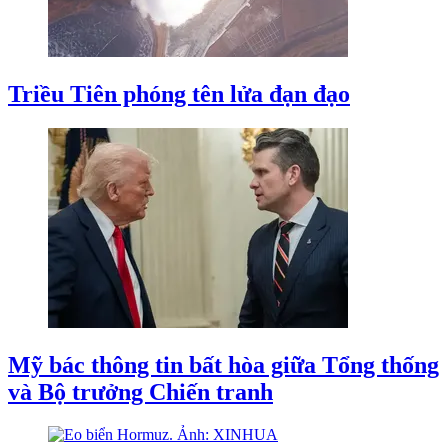
Triều Tiên phóng tên lửa đạn đạo
Mỹ bác thông tin bất hòa giữa Tổng thống
và Bộ trưởng Chiến tranh