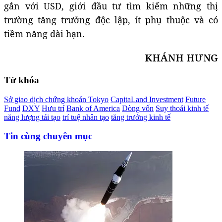
gắn với USD, giới đầu tư tìm kiếm những thị
trường tăng trưởng độc lập, ít phụ thuộc và có
tiềm năng dài hạn.
KHÁNH HƯNG
Từ khóa
Sở giao dịch chứng khoán Tokyo
CapitaLand Investment
Future
Fund
DXY
Hưu trí
Bank of America
Dòng vốn
Suy thoái kinh tế
năng lượng tái tạo
trí tuệ nhân tạo
tăng trưởng kinh tế
Tin cùng chuyên mục