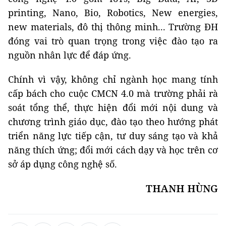
printing, Nano, Bio, Robotics, New energies,
new materials, đô thị thông minh... Trường ĐH
đóng vai trò quan trọng trong việc đào tạo ra
nguồn nhân lực để đáp ứng.
Chính vì vậy, không chỉ ngành học mang tính
cấp bách cho cuộc CMCN 4.0 mà trường phải rà
soát tổng thể, thực hiện đổi mới nội dung và
chương trình giáo dục, đào tạo theo hướng phát
triển năng lực tiếp cận, tư duy sáng tạo và khả
năng thích ứng; đổi mới cách dạy và học trên cơ
sở áp dụng công nghệ số.
THANH HÙNG