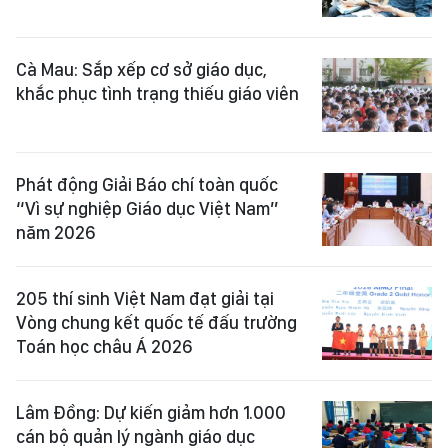
Cà Mau: Sắp xếp cơ sở giáo dục,
khắc phục tình trạng thiếu giáo viên
Phát động Giải Báo chí toàn quốc
“Vì sự nghiệp Giáo dục Việt Nam”
năm 2026
205 thí sinh Việt Nam đạt giải tại
Vòng chung kết quốc tế đấu trường
Toán học châu Á 2026
Lâm Đồng: Dự kiến giảm hơn 1.000
cán bộ quản lý ngành giáo dục