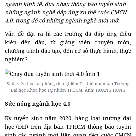
ngành kinh tế, đua nhau thông báo tuyển sinh
những ngành nghề đáp ứng xu thế cuộc CMCN
4.0, trong đó có những ngành nghề mới mở.
Vấn đề đặt ra là các trường đã đáp ứng điều
kiện đến đâu, từ giảng viên chuyên môn,
chương trình đào tạo, đến cơ sở thực hành, thực
nghiệm?
Sinh viên học tại phòng thí nghiệm Trí tuệ nhân tạo Trường
Đại học Khoa học Tự nhiên TPHCM. Ảnh: HOÀNG HÙNG
Sức nóng ngành học 4.0
Kỳ tuyển sinh năm 2020, hàng loạt trường đại
học (ĐH) trên địa bàn TPHCM thông báo tuyển
sinh các ngành mới liên quan đến cuộc CMCN