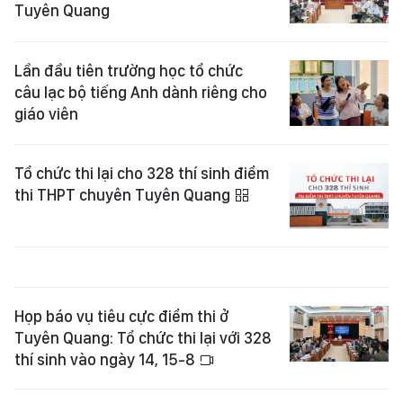
Tuyên Quang
Lần đầu tiên trường học tổ chức
câu lạc bộ tiếng Anh dành riêng cho
giáo viên
Tổ chức thi lại cho 328 thí sinh điểm
thi THPT chuyên Tuyên Quang
Họp báo vụ tiêu cực điểm thi ở
Tuyên Quang: Tổ chức thi lại với 328
thí sinh vào ngày 14, 15-8