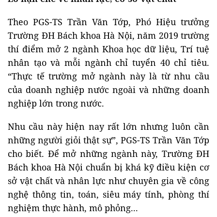
Theo PGS-TS Trần Văn Tớp, Phó Hiệu trưởng
Trường ĐH Bách khoa Hà Nội, năm 2019 trường
thí điểm mở 2 ngành Khoa học dữ liệu, Trí tuệ
nhân tạo và mỗi ngành chỉ tuyển 40 chỉ tiêu.
“Thực tế trường mở ngành này là từ nhu cầu
của doanh nghiệp nước ngoài và những doanh
nghiệp lớn trong nước.
Nhu cầu này hiện nay rất lớn nhưng luôn cần
những người giỏi thật sự”, PGS-TS Trần Văn Tớp
cho biết. Để mở những ngành này, Trường ĐH
Bách khoa Hà Nội chuẩn bị khá kỹ điều kiện cơ
sở vật chất và nhân lực như chuyên gia về công
nghệ thông tin, toán, siêu máy tính, phòng thí
nghiệm thực hành, mô phỏng...