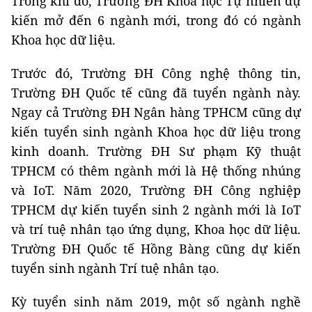
Trong khi đó, Trường ĐH Khoa học Tự nhiên dự
kiến mở đến 6 ngành mới, trong đó có ngành
Khoa học dữ liệu.
Trước đó, Trường ĐH Công nghệ thông tin,
Trường ĐH Quốc tế cũng đã tuyển ngành này.
Ngay cả Trường ĐH Ngân hàng TPHCM cũng dự
kiến tuyển sinh ngành Khoa học dữ liệu trong
kinh doanh. Trường ĐH Sư phạm Kỹ thuật
TPHCM có thêm ngành mới là Hệ thống nhúng
và IoT. Năm 2020, Trường ĐH Công nghiệp
TPHCM dự kiến tuyển sinh 2 ngành mới là IoT
và trí tuệ nhân tạo ứng dụng, Khoa học dữ liệu.
Trường ĐH Quốc tế Hồng Bàng cũng dự kiến
tuyển sinh ngành Trí tuệ nhân tạo.
Kỳ tuyển sinh năm 2019, một số ngành nghề