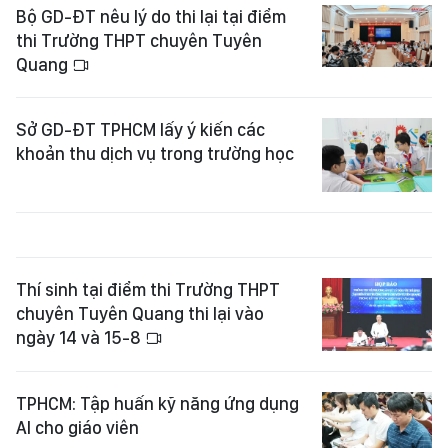
Bộ GD-ĐT nêu lý do thi lại tại điểm
thi Trường THPT chuyên Tuyên
Quang
Sở GD-ĐT TPHCM lấy ý kiến các
khoản thu dịch vụ trong trường học
Thí sinh tại điểm thi Trường THPT
chuyên Tuyên Quang thi lại vào
ngày 14 và 15-8
TPHCM: Tập huấn kỹ năng ứng dụng
AI cho giáo viên