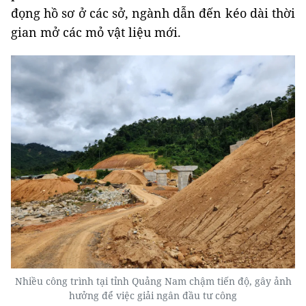
đọng hồ sơ ở các sở, ngành dẫn đến kéo dài thời
gian mở các mỏ vật liệu mới.
Nhiều công trình tại tỉnh Quảng Nam chậm tiến độ, gây ảnh
hưởng để việc giải ngân đầu tư công