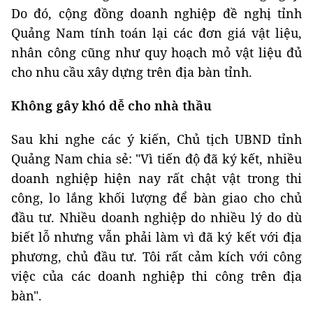
Do đó, cộng đồng doanh nghiệp đề nghị tỉnh
Quảng Nam tính toán lại các đơn giá vật liệu,
nhân công cũng như quy hoạch mỏ vật liệu đủ
cho nhu cầu xây dựng trên địa bàn tỉnh.
Không gây khó dễ cho nhà thầu
Sau khi nghe các ý kiến, Chủ tịch UBND tỉnh
Quảng Nam chia sẻ: "Vì tiến độ đã ký kết, nhiều
doanh nghiệp hiện nay rất chật vật trong thi
công, lo lắng khối lượng để bàn giao cho chủ
đầu tư. Nhiều doanh nghiệp do nhiều lý do dù
biết lỗ nhưng vẫn phải làm vì đã ký kết với địa
phương, chủ đầu tư. Tôi rất cảm kích với công
việc của các doanh nghiệp thi công trên địa
bàn".