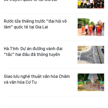
Rước lửa thiêng trước “đại hội võ
lâm” quốc tế tại Gia Lai
Hà Tĩnh: Dự án đường vành đai
“tắc” hai đầu đã thông tuyến
Giao lưu nghệ thuật văn hóa Chăm
và văn hóa Cơ Tu