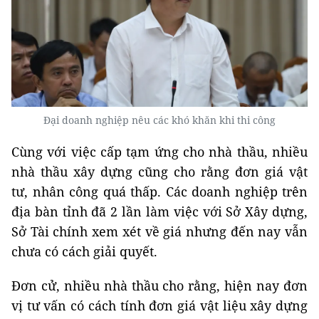
Đại doanh nghiệp nêu các khó khăn khi thi công
Cùng với việc cấp tạm ứng cho nhà thầu, nhiều
nhà thầu xây dựng cũng cho rằng đơn giá vật
tư, nhân công quá thấp. Các doanh nghiệp trên
địa bàn tỉnh đã 2 lần làm việc với Sở Xây dựng,
Sở Tài chính xem xét về giá nhưng đến nay vẫn
chưa có cách giải quyết.
Đơn cử, nhiều nhà thầu cho rằng, hiện nay đơn
vị tư vấn có cách tính đơn giá vật liệu xây dựng