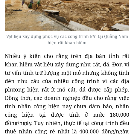
Vật liệu xây dựng phục vụ các công trình lớn tại Quảng Nam
hiện rất khan hiếm
Nhiều ý kiến cho rằng trên địa bàn tỉnh rất
khan hiếm vật liệu xây dựng như cát, đá. Đơn vị
tư vấn tính trữ lượng một mỏ nhưng không tính
đến nhu cầu của nhiều công trình vì các địa
phương hiện rất ít mỏ cát, đá được cấp phép.
Đồng thời, các doanh nghiệp đều cho rằng việc
tính nhân công hiện nay chưa đảm bảo, nhân
công hiện tại được tính ở mức 180.000
đồng/ngày. Tuy nhiên, thực tế tại công trình đều
thuê nhân công rẻ nhất là 400.000 đồng/ngày.