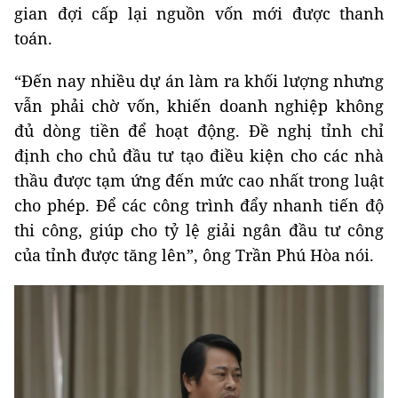
gian đợi cấp lại nguồn vốn mới được thanh
toán.
“Đến nay nhiều dự án làm ra khối lượng nhưng
vẫn phải chờ vốn, khiến doanh nghiệp không
đủ dòng tiền để hoạt động. Đề nghị tỉnh chỉ
định cho chủ đầu tư tạo điều kiện cho các nhà
thầu được tạm ứng đến mức cao nhất trong luật
cho phép. Để các công trình đẩy nhanh tiến độ
thi công, giúp cho tỷ lệ giải ngân đầu tư công
của tỉnh được tăng lên”, ông Trần Phú Hòa nói.