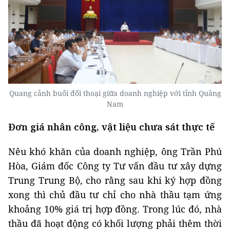
Quang cảnh buổi đối thoại giữa doanh nghiệp với tỉnh Quảng
Nam
Đơn giá nhân công, vật liệu chưa sát thực tế
Nêu khó khăn của doanh nghiệp, ông Trần Phú
Hòa, Giám đốc Công ty Tư vấn đầu tư xây dựng
Trung Trung Bộ, cho rằng sau khi ký hợp đồng
xong thì chủ đầu tư chỉ cho nhà thầu tạm ứng
khoảng 10% giá trị hợp đồng. Trong lúc đó, nhà
thầu đã hoạt động có khối lượng phải thêm thời