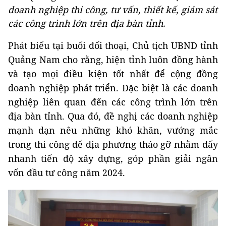
doanh nghiệp thi công, tư vấn, thiết kế, giám sát
các công trình lớn trên địa bàn tỉnh.
Phát biểu tại buổi đối thoại, Chủ tịch UBND tỉnh
Quảng Nam cho rằng, hiện tỉnh luôn đồng hành
và tạo mọi điều kiện tốt nhất để cộng đồng
doanh nghiệp phát triển. Đặc biệt là các doanh
nghiệp liên quan đến các công trình lớn trên
địa bàn tỉnh. Qua đó, đề nghị các doanh nghiệp
mạnh dạn nêu những khó khăn, vướng mắc
trong thi công để địa phương tháo gỡ nhằm đẩy
nhanh tiến độ xây dựng, góp phần giải ngân
vốn đầu tư công năm 2024.