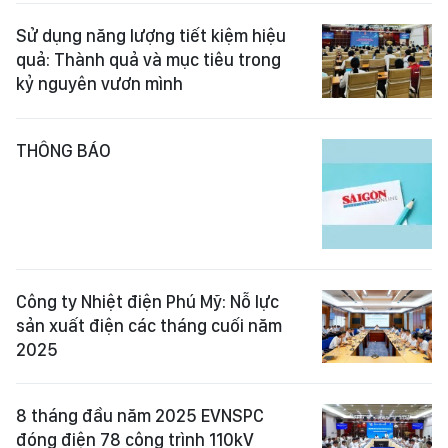
Sử dụng năng lượng tiết kiệm hiệu
quả: Thành quả và mục tiêu trong
kỷ nguyên vươn mình
THÔNG BÁO
Công ty Nhiệt điện Phú Mỹ: Nỗ lực
sản xuất điện các tháng cuối năm
2025
8 tháng đầu năm 2025 EVNSPC
đóng điện 78 công trình 110kV