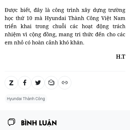
Được biết, đây là công trình xây dựng trường
học thứ 10 mà Hyundai Thành Công Việt Nam
triển khai trong chuỗi các hoạt động trách
nhiệm vì cộng đồng, mang tri thức đến cho các
em nhỏ có hoàn cảnh khó khăn.
H.T
Hyundai Thành Công
BÌNH LUẬN