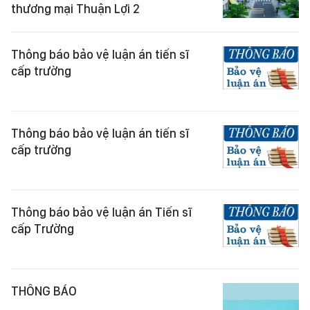
thương mại Thuận Lợi 2
Thông báo bảo vệ luận án tiến sĩ
cấp trường
Thông báo bảo vệ luận án tiến sĩ
cấp trường
Thông báo bảo vệ luận án Tiến sĩ
cấp Trường
THÔNG BÁO