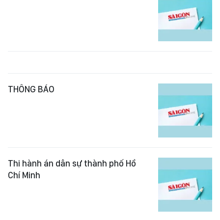
THÔNG BÁO
Thi hành án dân sự thành phố Hồ
Chí Minh