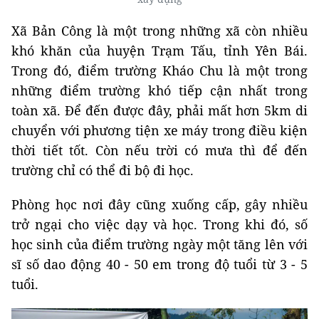
Xã Bản Công là một trong những xã còn nhiều
khó khăn của huyện Trạm Tấu, tỉnh Yên Bái.
Trong đó, điểm trường Kháo Chu là một trong
những điểm trường khó tiếp cận nhất trong
toàn xã. Để đến được đây, phải mất hơn 5km di
chuyển với phương tiện xe máy trong điều kiện
thời tiết tốt. Còn nếu trời có mưa thì để đến
trường chỉ có thể đi bộ đi học.
Phòng học nơi đây cũng xuống cấp, gây nhiều
trở ngại cho việc dạy và học. Trong khi đó, số
học sinh của điểm trường ngày một tăng lên với
sĩ số dao động 40 - 50 em trong độ tuổi từ 3 - 5
tuổi.