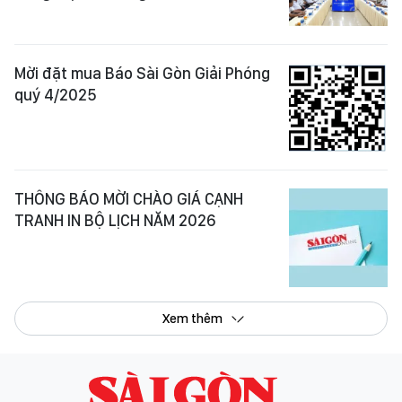
Mời đặt mua Báo Sài Gòn Giải Phóng
quý 4/2025
THÔNG BÁO MỜI CHÀO GIÁ CẠNH
TRANH IN BỘ LỊCH NĂM 2026
Xem thêm