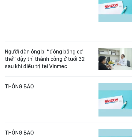
Người đàn ông bị “đóng băng cơ
thể” dậy thì thành công ở tuổi 32
sau khi điều trị tại Vinmec
THÔNG BÁO
THÔNG BÁO