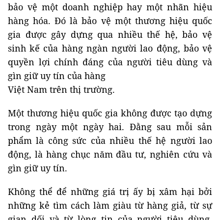
bảo vệ một doanh nghiệp hay một nhãn hiệu
hàng hóa. Đó là bảo vệ một thương hiệu quốc
gia được gây dựng qua nhiều thế hệ, bảo vệ
sinh kế của hàng ngàn người lao động, bảo vệ
quyền lợi chính đáng của người tiêu dùng và
gìn giữ uy tín của hàng
Việt Nam trên thị trường.
Một thương hiệu quốc gia không được tạo dựng
trong ngày một ngày hai. Đằng sau mỗi sản
phẩm là công sức của nhiều thế hệ người lao
động, là hàng chục năm đầu tư, nghiên cứu và
gìn giữ uy tín.
Không thể để những giá trị ấy bị xâm hại bởi
những kẻ tìm cách làm giàu từ hàng giả, từ sự
gian dối và từ lòng tin của người tiêu dùng.