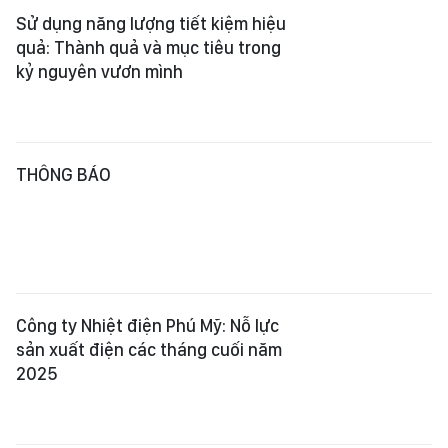
Sử dụng năng lượng tiết kiệm hiệu
quả: Thành quả và mục tiêu trong
kỷ nguyên vươn mình
THÔNG BÁO
Công ty Nhiệt điện Phú Mỹ: Nỗ lực
sản xuất điện các tháng cuối năm
2025