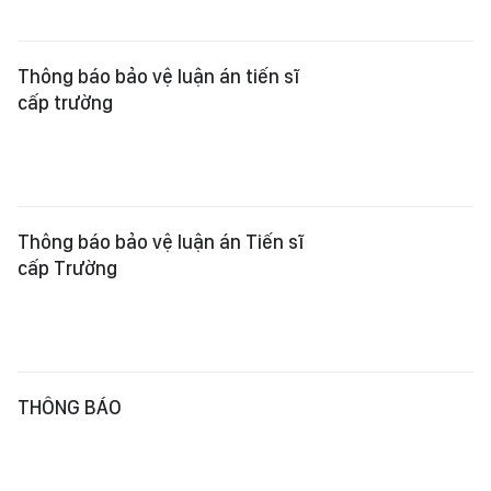
Thông báo bảo vệ luận án tiến sĩ
cấp trường
Thông báo bảo vệ luận án Tiến sĩ
cấp Trường
THÔNG BÁO