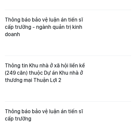
Thông báo bảo vệ luận án tiến sĩ
cấp trường - ngành quản trị kinh
doanh
Thông tin Khu nhà ở xã hội liền kề
(249 căn) thuộc Dự án Khu nhà ở
thương mại Thuận Lợi 2
Thông báo bảo vệ luận án tiến sĩ
cấp trường