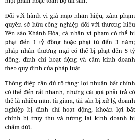
một phần hoặc toàn bộ tài sản.
Đối với hành vi giả mạo nhãn hiệu, xâm phạm
quyền sở hữu công nghiệp đối với thương hiệu
Yến sào Khánh Hòa, cá nhân vi phạm có thể bị
phạt đến 1 tỷ đồng hoặc phạt tù đến 3 năm;
pháp nhân thương mại có thể bị phạt đến 5 tỷ
đồng, đình chỉ hoạt động và cấm kinh doanh
theo quy định của pháp luật.
Thông điệp cần đủ rõ ràng: lợi nhuận bất chính
có thể đến rất nhanh, nhưng cái giá phải trả có
thể là nhiều năm tù giam, tài sản bị xử lý, doanh
nghiệp bị đình chỉ hoạt động, khoản lợi bất
chính bị truy thu và tương lai kinh doanh bị
chấm dứt.