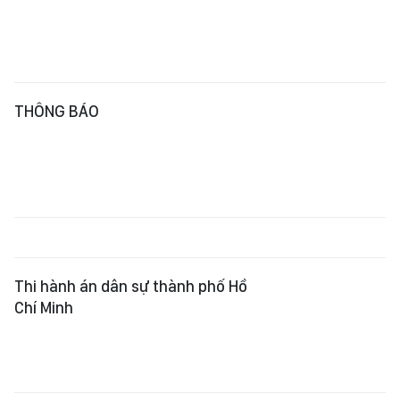
THÔNG BÁO
Thi hành án dân sự thành phố Hồ
Chí Minh