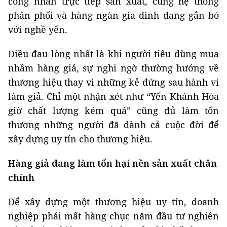
công nhân trực tiếp sản xuất, cùng hệ thống
phân phối và hàng ngàn gia đình đang gắn bó
với nghề yến.
Điều đau lòng nhất là khi người tiêu dùng mua
nhầm hàng giả, sự nghi ngờ thường hướng về
thương hiệu thay vì những kẻ đứng sau hành vi
làm giả. Chỉ một nhận xét như “Yến Khánh Hòa
giờ chất lượng kém quá” cũng đủ làm tổn
thương những người đã dành cả cuộc đời để
xây dựng uy tín cho thương hiệu.
Hàng giả đang làm tổn hại nền sản xuất chân
chính
Để xây dựng một thương hiệu uy tín, doanh
nghiệp phải mất hàng chục năm đầu tư nghiên