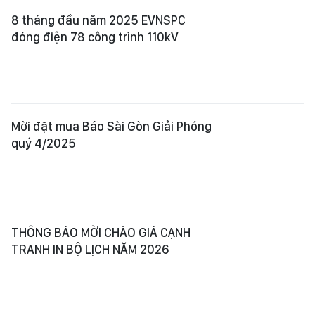
8 tháng đầu năm 2025 EVNSPC
đóng điện 78 công trình 110kV
Mời đặt mua Báo Sài Gòn Giải Phóng
quý 4/2025
THÔNG BÁO MỜI CHÀO GIÁ CẠNH
TRANH IN BỘ LỊCH NĂM 2026