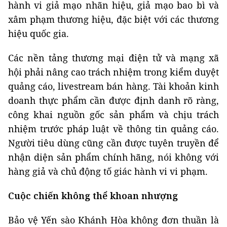
hành vi giả mạo nhãn hiệu, giả mạo bao bì và
xâm phạm thương hiệu, đặc biệt với các thương
hiệu quốc gia.
Các nền tảng thương mại điện tử và mạng xã
hội phải nâng cao trách nhiệm trong kiểm duyệt
quảng cáo, livestream bán hàng. Tài khoản kinh
doanh thực phẩm cần được định danh rõ ràng,
công khai nguồn gốc sản phẩm và chịu trách
nhiệm trước pháp luật về thông tin quảng cáo.
Người tiêu dùng cũng cần được tuyên truyền để
nhận diện sản phẩm chính hãng, nói không với
hàng giả và chủ động tố giác hành vi vi phạm.
Cuộc chiến không thể khoan nhượng
Bảo vệ Yến sào Khánh Hòa không đơn thuần là