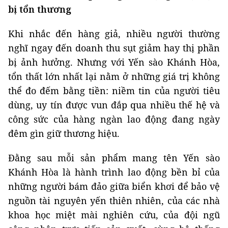
bị tổn thương
Khi nhắc đến hàng giả, nhiều người thường
nghĩ ngay đến doanh thu sụt giảm hay thị phần
bị ảnh hưởng. Nhưng với Yến sào Khánh Hòa,
tổn thất lớn nhất lại nằm ở những giá trị không
thể đo đếm bằng tiền: niềm tin của người tiêu
dùng, uy tín được vun đắp qua nhiều thế hệ và
công sức của hàng ngàn lao động đang ngày
đêm gìn giữ thương hiệu.
Đằng sau mỗi sản phẩm mang tên Yến sào
Khánh Hòa là hành trình lao động bền bỉ của
những người bám đảo giữa biển khơi để bảo vệ
nguồn tài nguyên yến thiên nhiên, của các nhà
khoa học miệt mài nghiên cứu, của đội ngũ