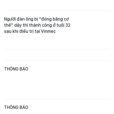
Người đàn ông bị “đóng băng cơ
thể” dậy thì thành công ở tuổi 32
sau khi điều trị tại Vinmec
THÔNG BÁO
THÔNG BÁO