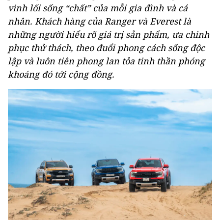
vinh lối sống “chất” của mỗi gia đình và cá
nhân. Khách hàng của Ranger và Everest là
những người hiểu rõ giá trị sản phẩm, ưa chinh
phục thử thách, theo đuổi phong cách sống độc
lập và luôn tiên phong lan tỏa tinh thần phóng
khoáng đó tới cộng đồng.