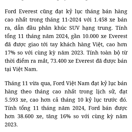
Ford Everest cũng đạt kỷ lục tháng bán hàng
cao nhất trong tháng 11-2024 với 1.458 xe bán
ra, dẫn đầu phân khúc SUV hạng trung. Tính
tổng 11 tháng năm 2024, gần 10.000 xe Everest
đã được giao tới tay khách hàng Việt, cao hơn
17% so với cùng kỳ năm 2023. Tính toàn bộ từ
thời điểm ra mắt, 73.400 xe Everest đã được bán
tại Việt Nam.
Tháng 11 vừa qua, Ford Việt Nam đạt kỷ lục bán
hàng theo tháng cao nhất trong lịch sử, đạt
5.593 xe, cao hơn cả tháng 10 kỷ lục trước đó.
Tính tổng 11 tháng năm 2024, Ford bán được
hơn 38.600 xe, tăng 16% so với cùng kỳ năm
2023.