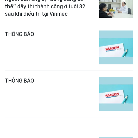
thể” dậy thì thành công ở tuổi 32
sau khi điều trị tại Vinmec
THÔNG BÁO
THÔNG BÁO