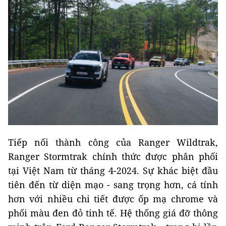
Tiếp nối thành công của Ranger Wildtrak,
Ranger Stormtrak chính thức được phân phối
tại Việt Nam từ tháng 4-2024. Sự khác biệt đầu
tiên đến từ diện mạo - sang trọng hơn, cá tính
hơn với nhiều chi tiết được ốp mạ chrome và
phối màu đen đỏ tinh tế. Hệ thống giá đỡ thông