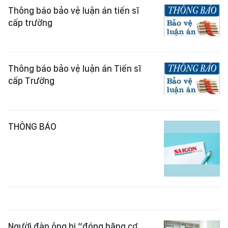
Thông báo bảo vệ luận án tiến sĩ
cấp trường
Thông báo bảo vệ luận án Tiến sĩ
cấp Trường
THÔNG BÁO
Người đàn ông bị “đóng băng cơ