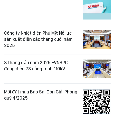
Công ty Nhiệt điện Phú Mỹ: Nỗ lực
sản xuất điện các tháng cuối năm
2025
8 tháng đầu năm 2025 EVNSPC
đóng điện 78 công trình 110kV
Mời đặt mua Báo Sài Gòn Giải Phóng
quý 4/2025