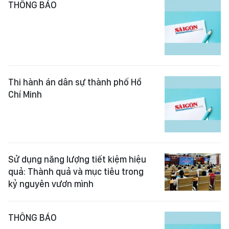
THÔNG BÁO
Thi hành án dân sự thành phố Hồ
Chí Minh
Sử dụng năng lượng tiết kiệm hiệu
quả: Thành quả và mục tiêu trong
kỷ nguyên vươn mình
THÔNG BÁO