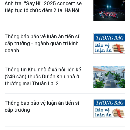
Anh trai "Say Hi" 2025 concert sẽ
tiếp tục tổ chức đêm 2 tại Hà Nội
Thông báo bảo vệ luận án tiến sĩ
cấp trường - ngành quản trị kinh
doanh
Thông tin Khu nhà ở xã hội liền kề
(249 căn) thuộc Dự án Khu nhà ở
thương mại Thuận Lợi 2
Thông báo bảo vệ luận án tiến sĩ
cấp trường