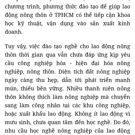
chương trình, phương thức đào tạo để giúp lao
động nông thôn ở TPHCM có thể tiếp cận khoa
học kỹ thuật, vận dụng vào sản xuất kinh
doanh.
Tuy vậy, việc đào tạo nghề cho lao động nông
thôn thời gian qua vẫn chưa đáp ứng kịp yêu
cầu công nghiệp hóa - hiện đại hóa nông
nghiệp, nông thôn. Diện tích đất nông nghiệp
ngày càng thu hẹp, dẫn tới phát triển manh
mún, thiếu bền vững. Nhiều thanh niên nông
thôn không thích làm nông nghiệp mà chuyển
sang làm công nhân tại các khu công nghiệp,
hoặc xuất khẩu lao động. Không ít lao động vì
mưu sinh, chưa quan tâm đến học nghề. Do đó,
nhu cầu học nghề nông nghiệp của lao động