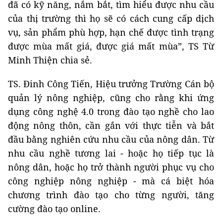
đã có kỹ năng, nắm bắt, tìm hiểu được nhu cầu
của thị trường thì họ sẽ có cách cung cấp dịch
vụ, sản phẩm phù hợp, hạn chế được tình trạng
được mùa mất giá, được giá mất mùa”, TS Từ
Minh Thiện chia sẻ.
TS. Đinh Công Tiến, Hiệu trưởng Trường Cán bộ
quản lý nông nghiệp, cũng cho rằng khi ứng
dụng công nghệ 4.0 trong đào tạo nghề cho lao
động nông thôn, cần gắn với thực tiễn và bắt
đầu bằng nghiên cứu nhu cầu của nông dân. Từ
nhu cầu nghề tương lai - hoặc họ tiếp tục là
nông dân, hoặc họ trở thành người phục vụ cho
công nghiệp nông nghiệp - mà cá biệt hóa
chương trình đào tạo cho từng người, tăng
cường đào tạo online.