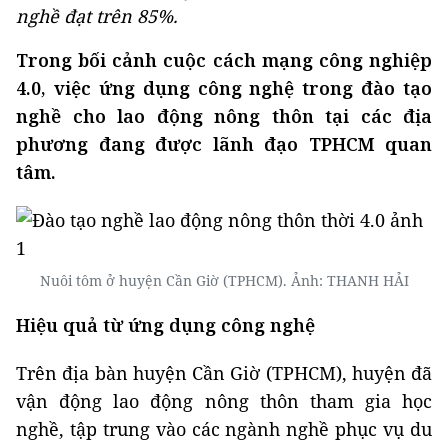
nghề đạt trên 85%.
Trong bối cảnh cuộc cách mạng công nghiệp
4.0, việc ứng dụng công nghệ trong đào tạo
nghề cho lao động nông thôn tại các địa
phương đang được lãnh đạo TPHCM quan
tâm.
Nuôi tôm ở huyện Cần Giờ (TPHCM). Ảnh: THANH HẢI
Hiệu quả từ ứng dụng công nghệ
Trên địa bàn huyện Cần Giờ (TPHCM), huyện đã
vận động lao động nông thôn tham gia học
nghề, tập trung vào các ngành nghề phục vụ du