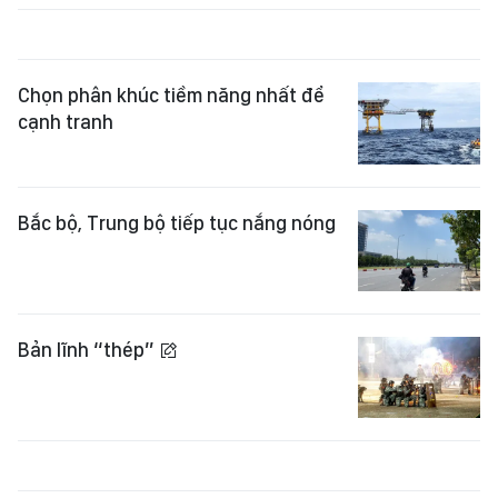
Chọn phân khúc tiềm năng nhất để
cạnh tranh
Bắc bộ, Trung bộ tiếp tục nắng nóng
Bản lĩnh “thép”