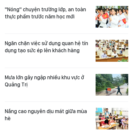
"Nóng" chuyện trường lớp, an toàn
thực phẩm trước năm học mới
Ngăn chặn việc sử dụng quan hệ tín
dụng tạo sức ép lên khách hàng
Mưa lớn gây ngập nhiều khu vực ở
Quảng Trị
Nắng cao nguyên dịu mát giữa mùa
hè