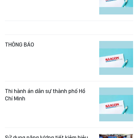
THÔNG BÁO
Thi hành án dân sự thành phố Hồ
Chí Minh
Sử dụng năng lượng tiết kiệm hiệu