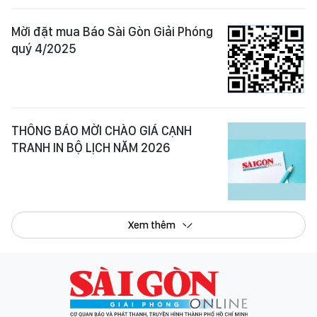
Mời đặt mua Báo Sài Gòn Giải Phóng
quý 4/2025
THÔNG BÁO MỜI CHÀO GIÁ CẠNH
TRANH IN BỘ LỊCH NĂM 2026
Xem thêm