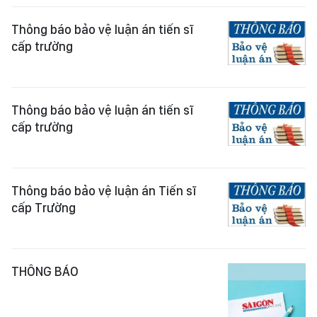
Thông báo bảo vệ luận án tiến sĩ
cấp trường
Thông báo bảo vệ luận án tiến sĩ
cấp trường
Thông báo bảo vệ luận án Tiến sĩ
cấp Trường
THÔNG BÁO