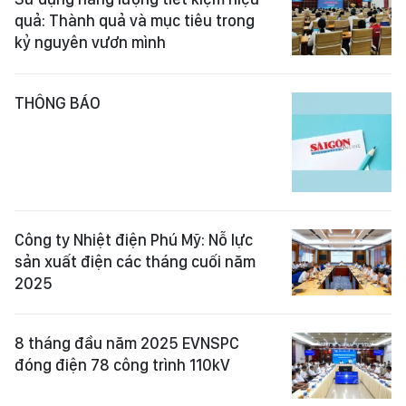
quả: Thành quả và mục tiêu trong
kỷ nguyên vươn mình
THÔNG BÁO
Công ty Nhiệt điện Phú Mỹ: Nỗ lực
sản xuất điện các tháng cuối năm
2025
8 tháng đầu năm 2025 EVNSPC
đóng điện 78 công trình 110kV