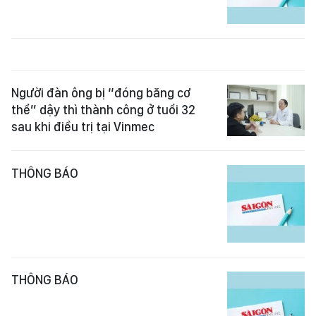
Người đàn ông bị “đóng băng cơ
thể” dậy thì thành công ở tuổi 32
sau khi điều trị tại Vinmec
THÔNG BÁO
THÔNG BÁO