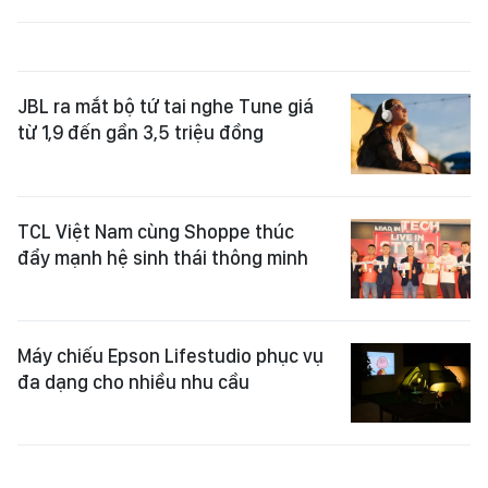
JBL ra mắt bộ tứ tai nghe Tune giá
từ 1,9 đến gần 3,5 triệu đồng
TCL Việt Nam cùng Shoppe thúc
đẩy mạnh hệ sinh thái thông minh
Máy chiếu Epson Lifestudio phục vụ
đa dạng cho nhiều nhu cầu