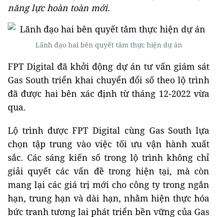
năng lực hoàn toàn mới.
Lãnh đạo hai bên quyết tâm thực hiện dự án
FPT Digital đã khởi động dự án tư vấn giám sát
Gas South triển khai chuyển đổi số theo lộ trình
đã được hai bên xác định từ tháng 12-2022 vừa
qua.
Lộ trình được FPT Digital cùng Gas South lựa
chọn tập trung vào việc tối ưu vận hành xuất
sắc. Các sáng kiến số trong lộ trình không chỉ
giải quyết các vấn đề trong hiện tại, mà còn
mang lại các giá trị mới cho công ty trong ngắn
hạn, trung hạn và dài hạn, nhằm hiện thực hóa
bức tranh tương lai phát triển bền vững của Gas