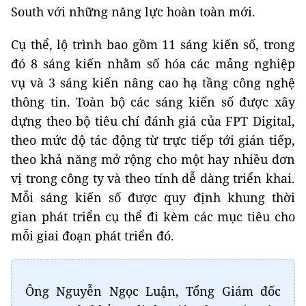
South với những năng lực hoàn toàn mới.
Cụ thể, lộ trình bao gồm 11 sáng kiến số, trong
đó 8 sáng kiến nhằm số hóa các mảng nghiệp
vụ và 3 sáng kiến nâng cao hạ tầng công nghệ
thông tin. Toàn bộ các sáng kiến số được xây
dựng theo bộ tiêu chí đánh giá của FPT Digital,
theo mức độ tác động từ trực tiếp tới gián tiếp,
theo khả năng mở rộng cho một hay nhiều đơn
vị trong công ty và theo tính dễ dàng triển khai.
Mỗi sáng kiến số được quy định khung thời
gian phát triển cụ thể đi kèm các mục tiêu cho
mỗi giai đoạn phát triển đó.
Ông Nguyễn Ngọc Luận, Tổng Giám đốc