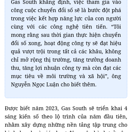
Gas South khẳng định, việc tham gia vào
công cuộc chuyển đổi số sẽ là bước đột phá
trong việc kết hợp năng lực của con người
cùng với các công nghệ tiên tiến. “Tôi
mong rằng sau thời gian thực hiện chuyển
đổi số xong, hoạt động công ty sẽ đạt hiệu
quả vượt trội trong tất cả các khâu, không
chỉ mở rộng thị trường, tăng trưởng doanh
thu, tăng lợi nhuận công ty mà còn đạt các
mục tiêu về môi trường và xã hội”, ông
Nguyễn Ngọc Luận cho biết thêm.
Được biết năm 2023, Gas South sẽ triển khai 4
sáng kiến số theo lộ trình của năm đầu tiên,
nhằm xây dựng những nền tảng tập trung cho