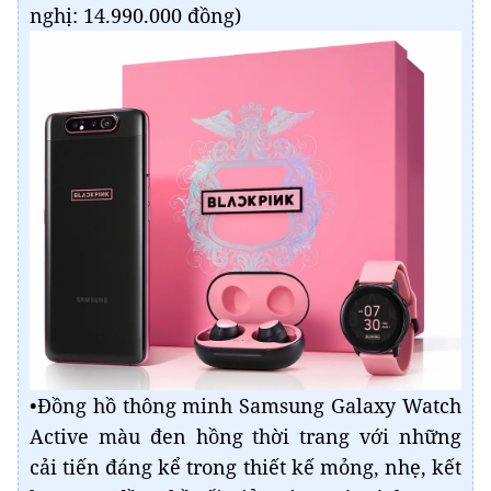
nghị: 14.990.000 đồng)
•Đồng hồ thông minh Samsung Galaxy Watch
Active màu đen hồng thời trang với những
cải tiến đáng kể trong thiết kế mỏng, nhẹ, kết