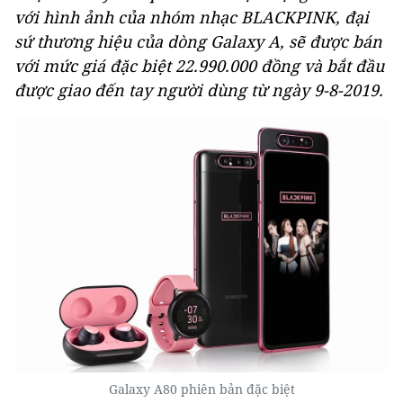
với hình ảnh của nhóm nhạc BLACKPINK, đại
sứ thương hiệu của dòng Galaxy A, sẽ được bán
với mức giá đặc biệt 22.990.000 đồng và bắt đầu
được giao đến tay người dùng từ ngày 9-8-2019.
Galaxy A80 phiên bản đặc biệt