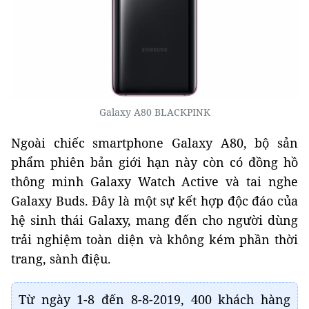
Galaxy A80 BLACKPINK
Ngoài chiếc smartphone Galaxy A80, bộ sản
phẩm phiên bản giới hạn này còn có đồng hồ
thông minh Galaxy Watch Active và tai nghe
Galaxy Buds. Đây là một sự kết hợp độc đáo của
hệ sinh thái Galaxy, mang đến cho người dùng
trải nghiệm toàn diện và không kém phần thời
trang, sành điệu.
Từ ngày 1-8 đến 8-8-2019, 400 khách hàng