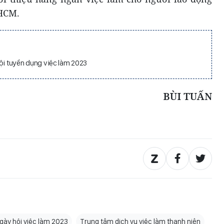
PHCM.
ội tuyển dụng việc làm 2023
BÙI TUẤN
gày hội việc làm 2023
Trung tâm dịch vụ việc làm thanh niên