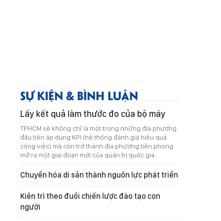
SỰ KIỆN & BÌNH LUẬN
Lấy kết quả làm thước đo của bộ máy
TPHCM sẽ không chỉ là một trong những địa phương
đầu tiên áp dụng KPI (hệ thống đánh giá hiệu quả
công việc) mà còn trở thành địa phương tiên phong
mở ra một giai đoạn mới của quản trị quốc gia.
Chuyển hóa di sản thành nguồn lực phát triển
Kiên trì theo đuổi chiến lược đào tạo con
người