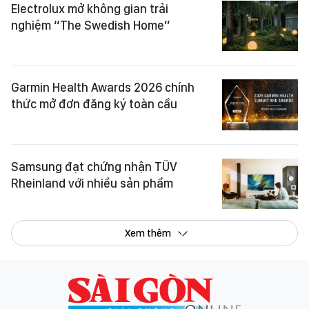
Electrolux mở không gian trải
nghiệm “The Swedish Home”
Garmin Health Awards 2026 chính
thức mở đơn đăng ký toàn cầu
Samsung đạt chứng nhận TÜV
Rheinland với nhiều sản phẩm
Xem thêm