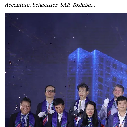
Accenture, Schaeffler, SAP, Toshiba…