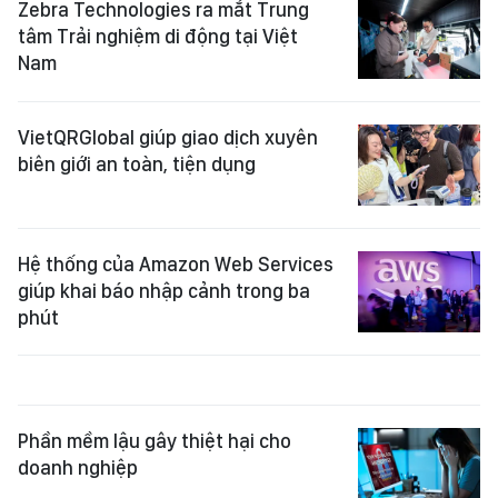
Zebra Technologies ra mắt Trung
tâm Trải nghiệm di động tại Việt
Nam
VietQRGlobal giúp giao dịch xuyên
biên giới an toàn, tiện dụng
Hệ thống của Amazon Web Services
giúp khai báo nhập cảnh trong ba
phút
Phần mềm lậu gây thiệt hại cho
doanh nghiệp