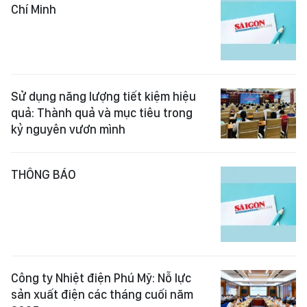
Chí Minh
Sử dụng năng lượng tiết kiệm hiệu
quả: Thành quả và mục tiêu trong
kỷ nguyên vươn mình
THÔNG BÁO
Công ty Nhiệt điện Phú Mỹ: Nỗ lực
sản xuất điện các tháng cuối năm