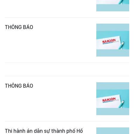
THÔNG BÁO
THÔNG BÁO
Thi hành án dân sự thành phố Hồ