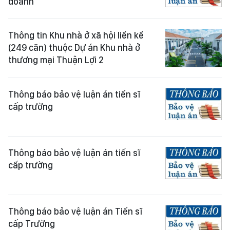
doanh
Thông tin Khu nhà ở xã hội liền kề
(249 căn) thuộc Dự án Khu nhà ở
thương mại Thuận Lợi 2
Thông báo bảo vệ luận án tiến sĩ
cấp trường
Thông báo bảo vệ luận án tiến sĩ
cấp trường
Thông báo bảo vệ luận án Tiến sĩ
cấp Trường