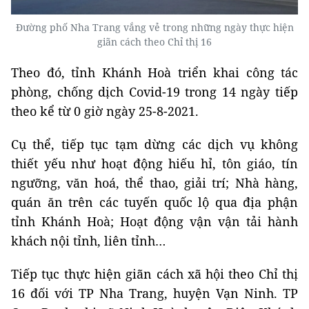
Đường phố Nha Trang vắng vẻ trong những ngày thực hiện
giãn cách theo Chỉ thị 16
Theo đó, tỉnh Khánh Hoà triển khai công tác
phòng, chống dịch Covid-19 trong 14 ngày tiếp
theo kể từ 0 giờ ngày 25-8-2021.
Cụ thể, tiếp tục tạm dừng các dịch vụ không
thiết yếu như hoạt động hiếu hỉ, tôn giáo, tín
ngưỡng, văn hoá, thể thao, giải trí; Nhà hàng,
quán ăn trên các tuyến quốc lộ qua địa phận
tỉnh Khánh Hoà; Hoạt động vận vận tải hành
khách nội tỉnh, liên tỉnh…
Tiếp tục thực hiện giãn cách xã hội theo Chỉ thị
16 đối với TP Nha Trang, huyện Vạn Ninh. TP