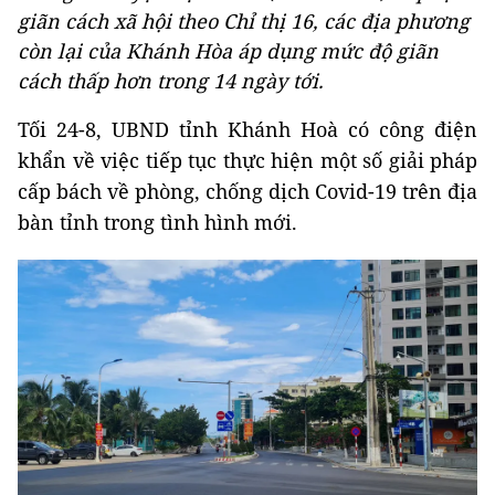
giãn cách xã hội theo Chỉ thị 16, các địa phương
còn lại của Khánh Hòa áp dụng mức độ giãn
cách thấp hơn trong 14 ngày tới.
Tối 24-8, UBND tỉnh Khánh Hoà có công điện
khẩn về việc tiếp tục thực hiện một số giải pháp
cấp bách về phòng, chống dịch Covid-19 trên địa
bàn tỉnh trong tình hình mới.