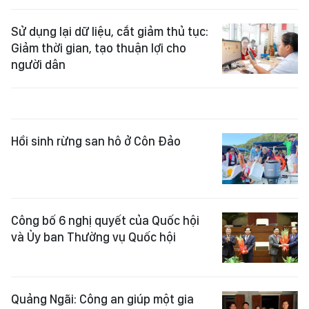
Sử dụng lại dữ liệu, cắt giảm thủ tục:
Giảm thời gian, tạo thuận lợi cho
người dân
Hồi sinh rừng san hô ở Côn Đảo
Công bố 6 nghị quyết của Quốc hội
và Ủy ban Thường vụ Quốc hội
Quảng Ngãi: Công an giúp một gia