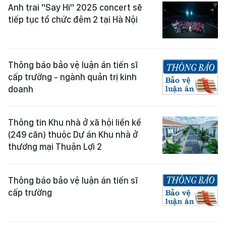
Anh trai "Say Hi" 2025 concert sẽ
tiếp tục tổ chức đêm 2 tại Hà Nội
Thông báo bảo vệ luận án tiến sĩ
cấp trường - ngành quản trị kinh
doanh
Thông tin Khu nhà ở xã hội liền kề
(249 căn) thuộc Dự án Khu nhà ở
thương mại Thuận Lợi 2
Thông báo bảo vệ luận án tiến sĩ
cấp trường