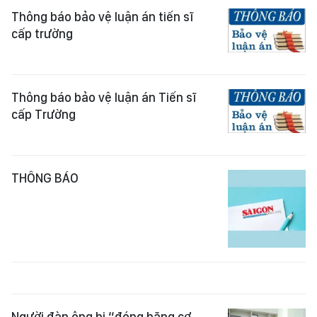
Thông báo bảo vệ luận án tiến sĩ
cấp trường
Thông báo bảo vệ luận án Tiến sĩ
cấp Trường
THÔNG BÁO
Người đàn ông bị “đóng băng cơ