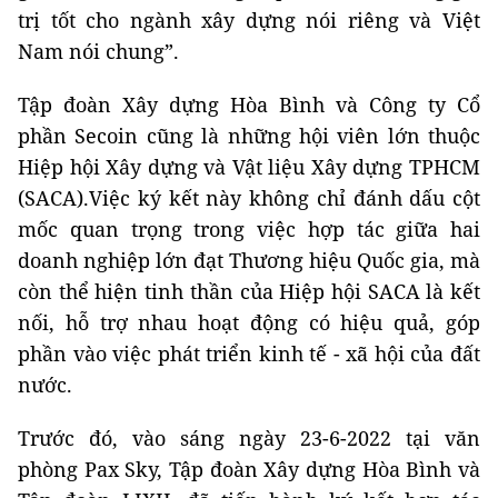
trị tốt cho ngành xây dựng nói riêng và Việt
Nam nói chung”.
Tập đoàn Xây dựng Hòa Bình và Công ty Cổ
phần Secoin cũng là những hội viên lớn thuộc
Hiệp hội Xây dựng và Vật liệu Xây dựng TPHCM
(SACA).Việc ký kết này không chỉ đánh dấu cột
mốc quan trọng trong việc hợp tác giữa hai
doanh nghiệp lớn đạt Thương hiệu Quốc gia, mà
còn thể hiện tinh thần của Hiệp hội SACA là kết
nối, hỗ trợ nhau hoạt động có hiệu quả, góp
phần vào việc phát triển kinh tế - xã hội của đất
nước.
Trước đó, vào sáng ngày 23-6-2022 tại văn
phòng Pax Sky, Tập đoàn Xây dựng Hòa Bình và