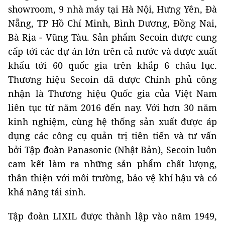
showroom, 9 nhà máy tại Hà Nội, Hưng Yên, Đà
Nẵng, TP Hồ Chí Minh, Bình Dương, Đồng Nai,
Bà Rịa - Vũng Tàu. Sản phẩm Secoin được cung
cấp tới các dự án lớn trên cả nước và được xuất
khẩu tới 60 quốc gia trên khắp 6 châu lục.
Thương hiệu Secoin đã được Chính phủ công
nhận là Thương hiệu Quốc gia của Việt Nam
liên tục từ năm 2016 đến nay. Với hơn 30 năm
kinh nghiệm, cùng hệ thống sản xuất được áp
dụng các công cụ quản trị tiên tiến và tư vấn
bởi Tập đoàn Panasonic (Nhật Bản), Secoin luôn
cam kết làm ra những sản phẩm chất lượng,
thân thiện với môi trường, bảo vệ khí hậu và có
khả năng tái sinh.
Tập đoàn LIXIL được thành lập vào năm 1949,