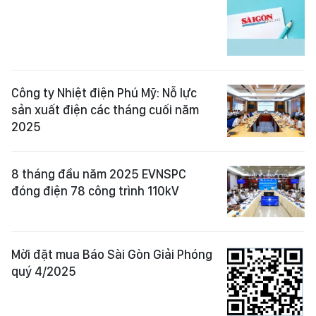
Công ty Nhiệt điện Phú Mỹ: Nỗ lực
sản xuất điện các tháng cuối năm
2025
8 tháng đầu năm 2025 EVNSPC
đóng điện 78 công trình 110kV
Mời đặt mua Báo Sài Gòn Giải Phóng
quý 4/2025