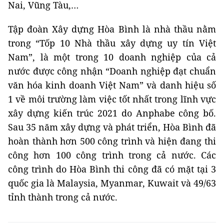
Nai, Vũng Tàu,…
Tập đoàn Xây dựng Hòa Bình là nhà thầu nằm
trong “Tốp 10 Nhà thầu xây dựng uy tín Việt
Nam”, là một trong 10 doanh nghiệp của cả
nước được công nhận “Doanh nghiệp đạt chuẩn
văn hóa kinh doanh Việt Nam” và danh hiệu số
1 về môi trường làm việc tốt nhất trong lĩnh vực
xây dựng kiến trúc 2021 do Anphabe công bố.
Sau 35 năm xây dựng và phát triển, Hòa Bình đã
hoàn thành hơn 500 công trình và hiện đang thi
công hơn 100 công trình trong cả nước. Các
công trình do Hòa Bình thi công đã có mặt tại 3
quốc gia là Malaysia, Myanmar, Kuwait và 49/63
tỉnh thành trong cả nước.