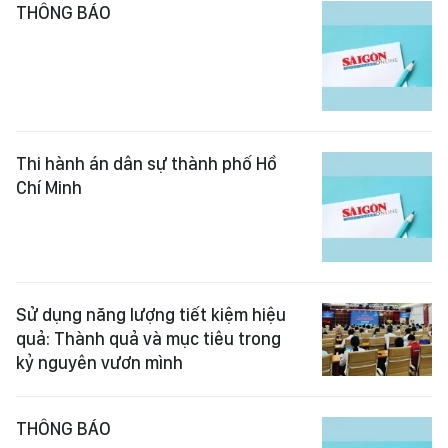
THÔNG BÁO
Thi hành án dân sự thành phố Hồ
Chí Minh
Sử dụng năng lượng tiết kiệm hiệu
quả: Thành quả và mục tiêu trong
kỷ nguyên vươn mình
THÔNG BÁO