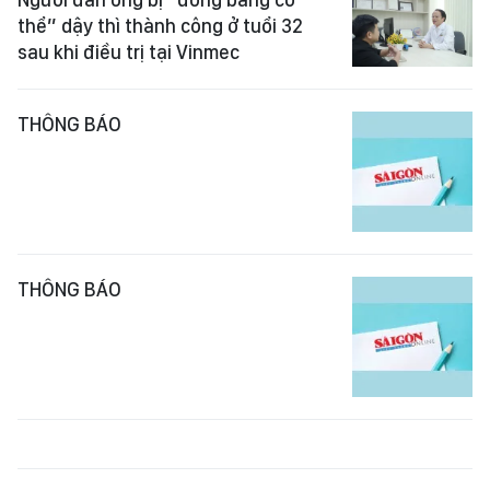
thể” dậy thì thành công ở tuổi 32
sau khi điều trị tại Vinmec
THÔNG BÁO
THÔNG BÁO