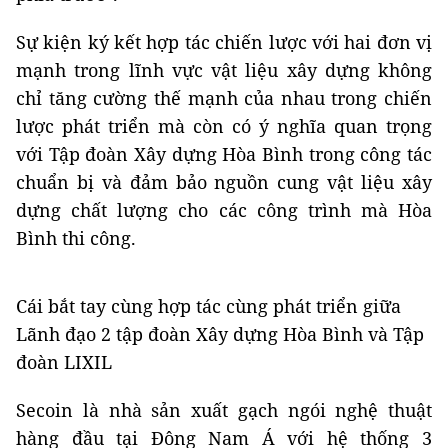
Sự kiện ký kết hợp tác chiến lược với hai đơn vị
mạnh trong lĩnh vực vật liệu xây dựng không
chỉ tăng cường thế mạnh của nhau trong chiến
lược phát triển mà còn có ý nghĩa quan trọng
với Tập đoàn Xây dựng Hòa Bình trong công tác
chuẩn bị và đảm bảo nguồn cung vật liệu xây
dựng chất lượng cho các công trình mà Hòa
Bình thi công.
Cái bắt tay cùng hợp tác cùng phát triển giữa
Lãnh đạo 2 tập đoàn Xây dựng Hòa Bình và Tập
đoàn LIXIL
Secoin là nhà sản xuất gạch ngói nghệ thuật
hàng đầu tại Đông Nam Á với hệ thống 3