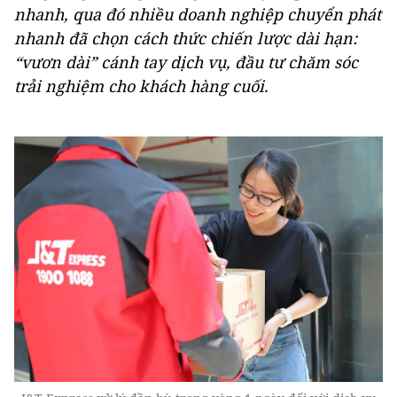
nhanh, qua đó nhiều doanh nghiệp chuyển phát
nhanh đã chọn cách thức chiến lược dài hạn:
“vươn dài” cánh tay dịch vụ, đầu tư chăm sóc
trải nghiệm cho khách hàng cuối.