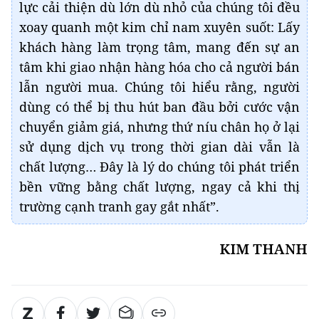
lực cải thiện dù lớn dù nhỏ của chúng tôi đều
xoay quanh một kim chỉ nam xuyên suốt: Lấy
khách hàng làm trọng tâm, mang đến sự an
tâm khi giao nhận hàng hóa cho cả người bán
lẫn người mua. Chúng tôi hiểu rằng, người
dùng có thể bị thu hút ban đầu bởi cước vận
chuyển giảm giá, nhưng thứ níu chân họ ở lại
sử dụng dịch vụ trong thời gian dài vẫn là
chất lượng… Đây là lý do chúng tôi phát triển
bền vững bằng chất lượng, ngay cả khi thị
trường cạnh tranh gay gắt nhất”.
KIM THANH