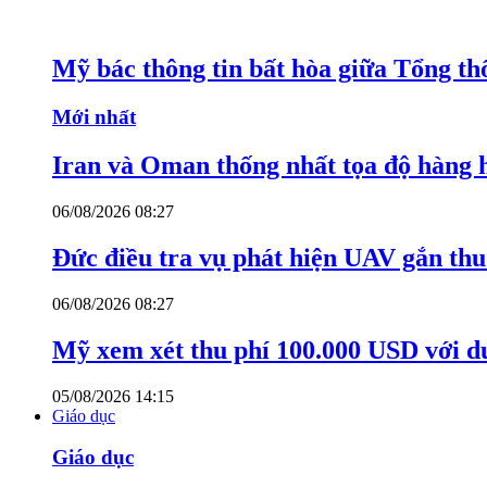
Mỹ bác thông tin bất hòa giữa Tổng th
Mới nhất
Iran và Oman thống nhất tọa độ hàng 
06/08/2026 08:27
Đức điều tra vụ phát hiện UAV gắn thu
06/08/2026 08:27
Mỹ xem xét thu phí 100.000 USD với du
05/08/2026 14:15
Giáo dục
Giáo dục