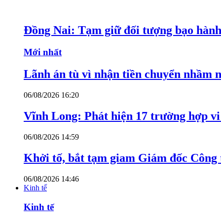
Đồng Nai: Tạm giữ đối tượng bạo hành 
Mới nhất
Lãnh án tù vì nhận tiền chuyển nhầm 
06/08/2026 16:20
Vĩnh Long: Phát hiện 17 trường hợp v
06/08/2026 14:59
Khởi tố, bắt tạm giam Giám đốc Công
06/08/2026 14:46
Kinh tế
Kinh tế