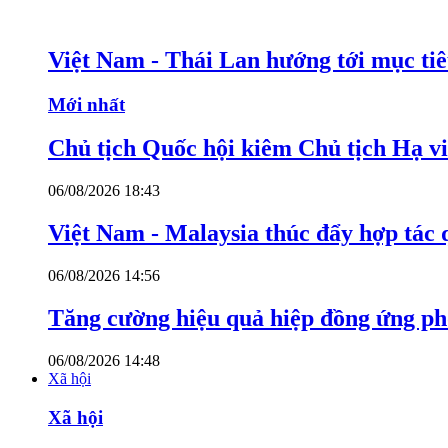
Việt Nam - Thái Lan hướng tới mục ti
Mới nhất
Chủ tịch Quốc hội kiêm Chủ tịch Hạ v
06/08/2026 18:43
Việt Nam - Malaysia thúc đẩy hợp tác 
06/08/2026 14:56
Tăng cường hiệu quả hiệp đồng ứng p
06/08/2026 14:48
Xã hội
Xã hội