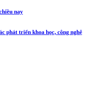
 chiều nay
c phát triển khoa học, công nghệ